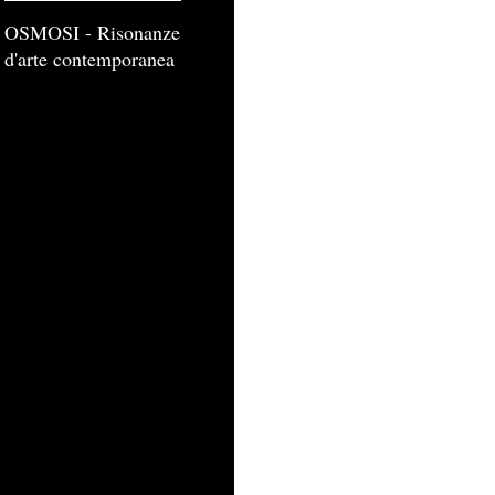
OSMOSI - Risonanze
d'arte contemporanea