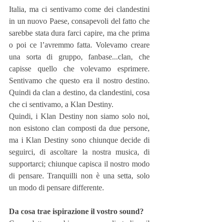
Italia, ma ci sentivamo come dei clandestini 
in un nuovo Paese, consapevoli del fatto che 
sarebbe stata dura farci capire, ma che prima 
o poi ce l’avremmo fatta. Volevamo creare 
una sorta di gruppo, fanbase...clan, che 
capisse quello che volevamo esprimere. 
Sentivamo che questo era il nostro destino. 
Quindi da clan a destino, da clandestini, cosa 
che ci sentivamo, a Klan Destiny.
Quindi, i Klan Destiny non siamo solo noi, 
non esistono clan composti da due persone, 
ma i Klan Destiny sono chiunque decide di 
seguirci, di ascoltare la nostra musica, di 
supportarci; chiunque capisca il nostro modo 
di pensare. Tranquilli non è una setta, solo 
un modo di pensare differente.
Da cosa trae ispirazione il vostro sound?