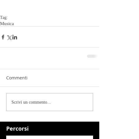
Tag:
Musica
Commenti
Scrivi un commento...
Percorsi