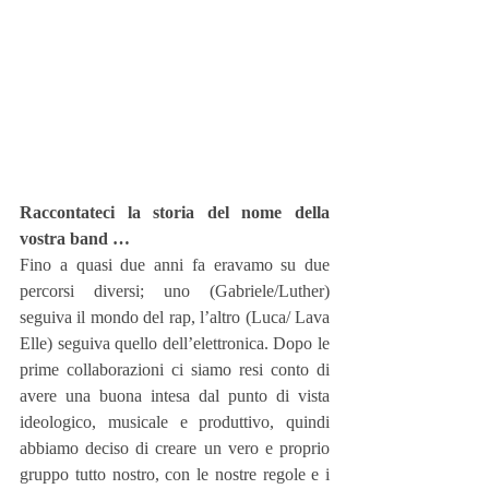
Raccontateci la storia del nome della 
vostra band …
Fino a quasi due anni fa eravamo su due 
percorsi diversi; uno (Gabriele/Luther) 
seguiva il mondo del rap, l’altro (Luca/ Lava 
Elle) seguiva quello dell’elettronica. Dopo le 
prime collaborazioni ci siamo resi conto di 
avere una buona intesa dal punto di vista 
ideologico, musicale e produttivo, quindi 
abbiamo deciso di creare un vero e proprio 
gruppo tutto nostro, con le nostre regole e i 