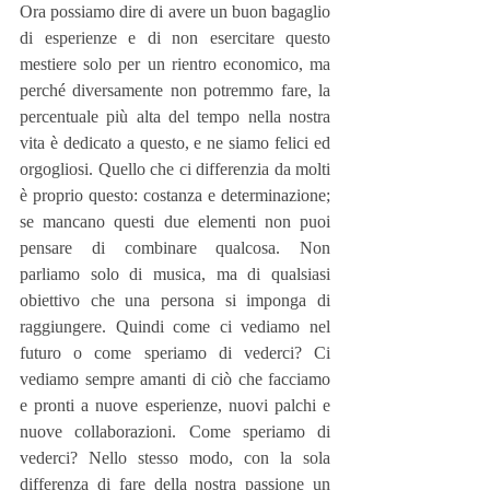
Ora possiamo dire di avere un buon bagaglio 
di esperienze e di non esercitare questo 
mestiere solo per un rientro economico, ma 
perché diversamente non potremmo fare, la 
percentuale più alta del tempo nella nostra 
vita è dedicato a questo, e ne siamo felici ed 
orgogliosi. Quello che ci differenzia da molti 
è proprio questo: costanza e determinazione; 
se mancano questi due elementi non puoi 
pensare di combinare qualcosa. Non 
parliamo solo di musica, ma di qualsiasi 
obiettivo che una persona si imponga di 
raggiungere. Quindi come ci vediamo nel 
futuro o come speriamo di vederci? Ci 
vediamo sempre amanti di ciò che facciamo 
e pronti a nuove esperienze, nuovi palchi e 
nuove collaborazioni. Come speriamo di 
vederci? Nello stesso modo, con la sola 
differenza di fare della nostra passione un 