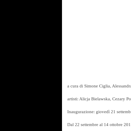
a cura di Simone Ciglia, Alessandr
artisti: Alicja Bielawska, Cezary
Inaugurazione: giovedì 21 settemb
Dal 22 settembre al 14 ottobre 20