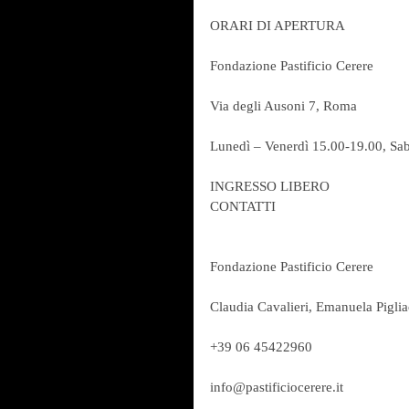
ORARI DI APERTURA
Fondazione Pastificio Cerere
Via degli Ausoni 7, Roma
Lunedì – Venerdì 15.00-19.00, Sa
INGRESSO LIBERO
CONTATTI
Fondazione Pastificio Cerere
Claudia Cavalieri, Emanuela Piglia
+39 06 45422960
info@pastificiocerere.it