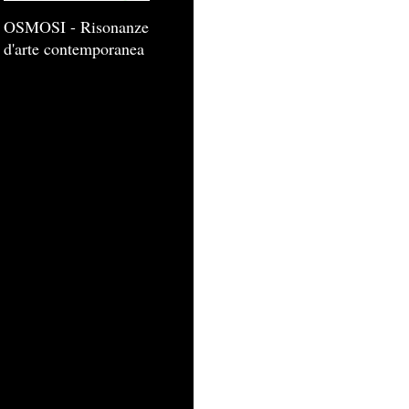
OSMOSI - Risonanze
d'arte contemporanea