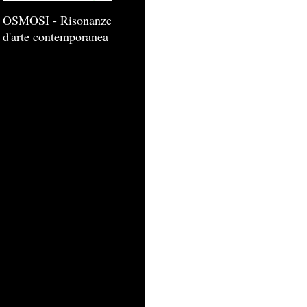
OSMOSI - Risonanze
d'arte contemporanea