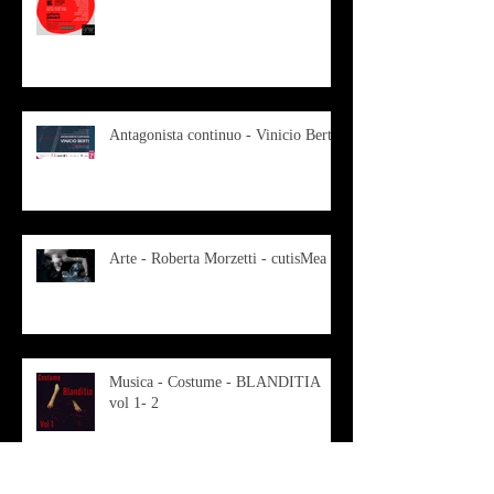
Antagonista continuo - Vinicio Berti
Arte - Roberta Morzetti - cutisMea
Musica - Costume - BLANDITIA
vol 1- 2