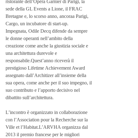
ristorante dell’Opéra Garnier di Parigi, la 
sede della GL Events a Lione, il FRAC 
Bretagne e, lo scorso anno, ancoraa Parigi, 
Cargo, un incubatore di start-up.
Impegnata, Odile Decq difende da sempre 
le donne operanti nell’ambito della 
creazione come anche la giustizia sociale e 
una architettura durevole e 
responsabile.Quest’anno riceverà il 
prestigioso Lifetime Achievement Award 
assegnato dall’Architizer all’insieme della 
sua opera, come anche per il suo impegno, il 
suo contributo e l’apporto decisivo nel 
dibattito sull’architettura.
L’incontro è organizzato in collaborazione 
con l’Association pour la Recherche sur la 
Ville et l’Habitat.L’ARVHA organizza dal 
2013 il premio francese per le migliori 