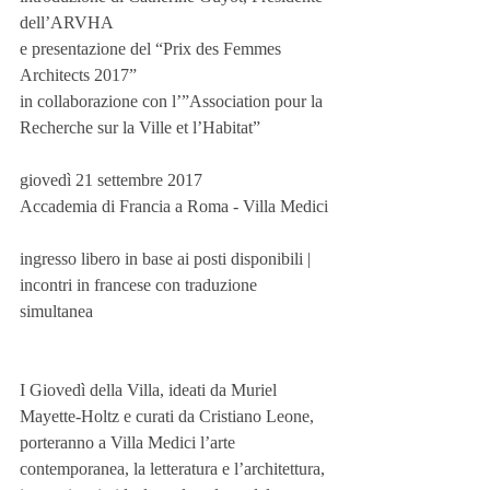
dell’ARVHA
e presentazione del “Prix des Femmes 
Architects 2017”
in collaborazione con l’”Association pour la 
Recherche sur la Ville et l’Habitat”
giovedì 21 settembre 2017
Accademia di Francia a Roma - Villa Medici
ingresso libero in base ai posti disponibili | 
incontri in francese con traduzione 
simultanea
I Giovedì della Villa, ideati da Muriel 
Mayette-Holtz e curati da Cristiano Leone, 
porteranno a Villa Medici l’arte 
contemporanea, la letteratura e l’architettura, 