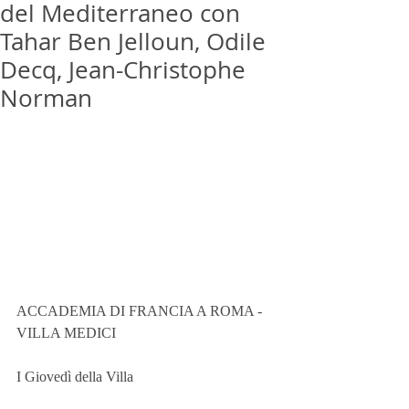
del Mediterraneo con
Tahar Ben Jelloun, Odile
Decq, Jean-Christophe
Norman
ACCADEMIA DI FRANCIA A ROMA - 
VILLA MEDICI
I Giovedì della Villa