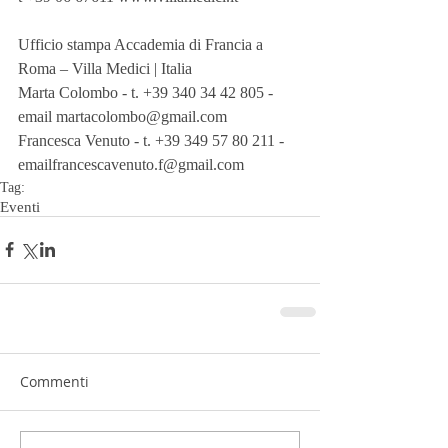
Ufficio stampa Accademia di Francia a 
Roma – Villa Medici | Italia
Marta Colombo - t. +39 340 34 42 805 - 
email martacolombo@gmail.com
Francesca Venuto - t. +39 349 57 80 211 - 
emailfrancescavenuto.f@gmail.com
Tag:
Eventi
Commenti