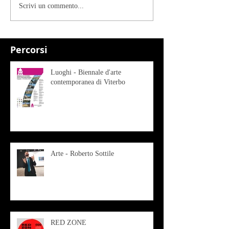
Scrivi un commento...
Percorsi
Luoghi - Biennale d'arte
contemporanea di Viterbo
Arte - Roberto Sottile
RED ZONE