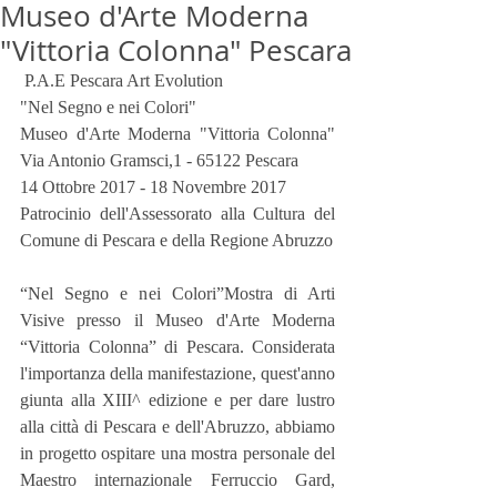
Museo d'Arte Moderna
"Vittoria Colonna" Pescara
 P.A.E Pescara Art Evolution
"Nel Segno e nei Colori"
Museo d'Arte Moderna "Vittoria Colonna" 
Via Antonio Gramsci,1 - 65122 Pescara
14 Ottobre 2017 - 18 Novembre 2017
Patrocinio dell'Assessorato alla Cultura del 
Comune di Pescara e della Regione Abruzzo
“Nel Segno e nei Colori”Mostra di Arti 
Visive presso il Museo d'Arte Moderna 
“Vittoria Colonna” di Pescara. Considerata 
l'importanza della manifestazione, quest'anno 
giunta alla XIII^ edizione e per dare lustro 
alla città di Pescara e dell'Abruzzo, abbiamo 
in progetto ospitare una mostra personale del 
Maestro internazionale Ferruccio Gard, 