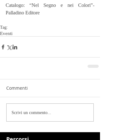
Catalogo: “Nel Segno e nei Colori”- 
Palladino Editore
Tag:
Eventi
Commenti
Scrivi un commento...
Percorsi