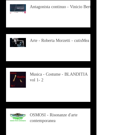
Antagonista continuo - Vinicio Berti
Arte - Roberta Morzetti - cutisMea
Musica - Costume - BLANDITIA
vol 1- 2
OSMOSI - Risonanze d'arte
contemporanea