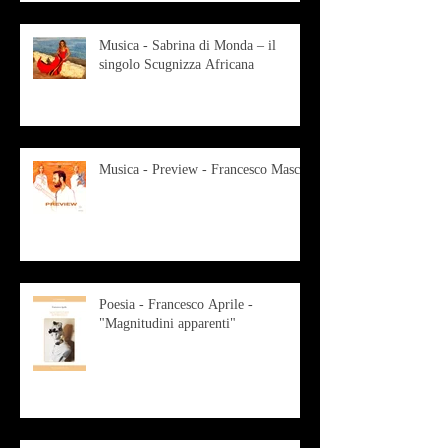
Musica - Sabrina di Monda – il
singolo Scugnizza Africana
Musica - Preview - Francesco Mascio
Poesia - Francesco Aprile -
"Magnitudini apparenti"