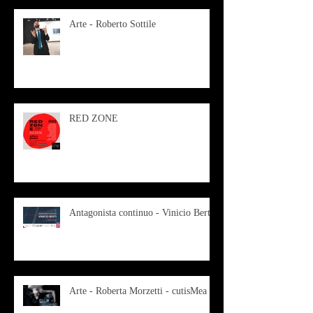
Arte - Roberto Sottile
RED ZONE
Antagonista continuo - Vinicio Berti
Arte - Roberta Morzetti - cutisMea