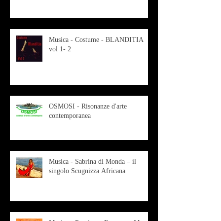
Musica - Costume - BLANDITIA
vol 1- 2
OSMOSI - Risonanze d'arte
contemporanea
Musica - Sabrina di Monda – il
singolo Scugnizza Africana