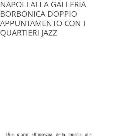
NAPOLI ALLA GALLERIA
BORBONICA DOPPIO
APPUNTAMENTO CON I
QUARTIERI JAZZ
Due giorni all’insegna della musica alla 