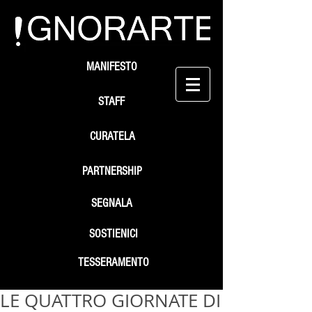
MANIFESTO
STAFF
CURATELA
PARTNERSHIP
SEGNALA
SOSTIENICI
TESSERAMENTO
LE QUATTRO GIORNATE DI