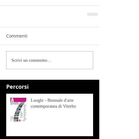
Commenti
Scrivi un commento...
Percorsi
Luoghi - Biennale d'arte
contemporanea di Viterbo