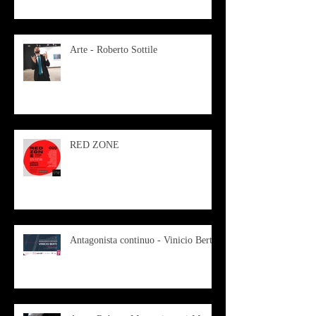
Arte - Roberto Sottile
RED ZONE
Antagonista continuo - Vinicio Berti