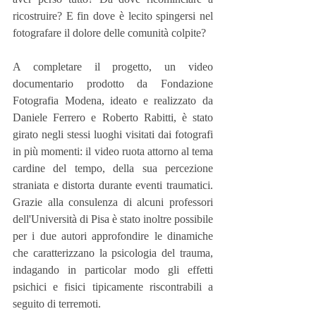
ricostruire? E fin dove è lecito spingersi nel 
fotografare il dolore delle comunità colpite?
A completare il progetto, un video 
documentario prodotto da Fondazione 
Fotografia Modena, ideato e realizzato da 
Daniele Ferrero e Roberto Rabitti, è stato 
girato negli stessi luoghi visitati dai fotografi 
in più momenti: il video ruota attorno al tema 
cardine del tempo, della sua percezione 
straniata e distorta durante eventi traumatici. 
Grazie alla consulenza di alcuni professori 
dell'Università di Pisa è stato inoltre possibile 
per i due autori approfondire le dinamiche 
che caratterizzano la psicologia del trauma, 
indagando in particolar modo gli effetti 
psichici e fisici tipicamente riscontrabili a 
seguito di terremoti.