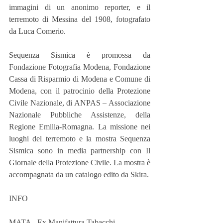
immagini di un anonimo reporter, e il 
terremoto di Messina del 1908, fotografato 
da Luca Comerio.
Sequenza Sismica è promossa da 
Fondazione Fotografia Modena, Fondazione 
Cassa di Risparmio di Modena e Comune di 
Modena, con il patrocinio della Protezione 
Civile Nazionale, di ANPAS – Associazione 
Nazionale Pubbliche Assistenze, della 
Regione Emilia-Romagna. La missione nei 
luoghi del terremoto e la mostra Sequenza 
Sismica sono in media partnership con Il 
Giornale della Protezione Civile. La mostra è 
accompagnata da un catalogo edito da Skira.
INFO
MATA - Ex Manifattura Tabacchi