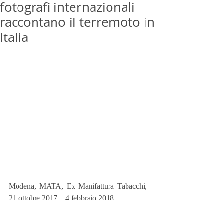
fotografi internazionali
raccontano il terremoto in
Italia
Modena, MATA, Ex Manifattura Tabacchi, 
21 ottobre 2017 – 4 febbraio 2018