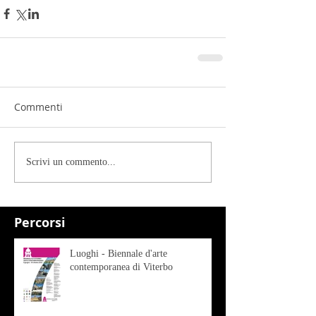
Commenti
Scrivi un commento...
Percorsi
Luoghi - Biennale d'arte
contemporanea di Viterbo