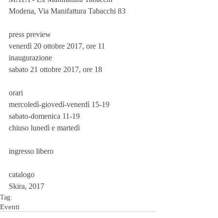
Modena, Via Manifattura Tabacchi 83
press preview
venerdì 20 ottobre 2017, ore 11
inaugurazione
sabato 21 ottobre 2017, ore 18
orari
mercoledì-giovedì-venerdì 15-19
sabato-domenica 11-19
chiuso lunedì e martedì
ingresso libero
catalogo
Skira, 2017
Tag:
Eventi