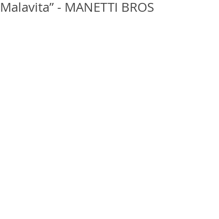
Malavita” - MANETTI BROS