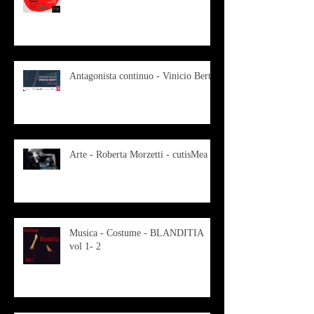
Antagonista continuo - Vinicio Berti
Arte - Roberta Morzetti - cutisMea
Musica - Costume - BLANDITIA
vol 1- 2