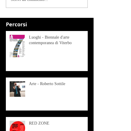
Percorsi
Luoghi - Biennale d'arte
contemporanea di Viterbo
Arte - Roberto Sottile
RED ZONE