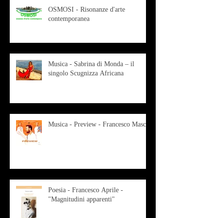
OSMOSI - Risonanze d'arte
contemporanea
Musica - Sabrina di Monda – il
singolo Scugnizza Africana
Musica - Preview - Francesco Mascio
Poesia - Francesco Aprile -
"Magnitudini apparenti"