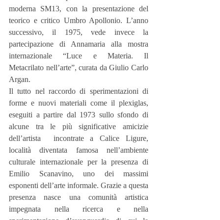
moderna SM13, con la presentazione del 
teorico e critico Umbro Apollonio. L’anno 
successivo, il 1975, vede invece la 
partecipazione di Annamaria alla mostra 
internazionale “Luce e Materia. Il 
Metacrilato nell’arte”, curata da Giulio Carlo 
Argan.
Il tutto nel raccordo di sperimentazioni di 
forme e nuovi materiali come il plexiglas, 
eseguiti a partire dal 1973 sullo sfondo di 
alcune tra le più significative amicizie 
dell’artista  incontrate a Calice Ligure, 
località diventata famosa nell’ambiente 
culturale internazionale per la presenza di 
Emilio Scanavino, uno dei massimi 
esponenti dell’arte informale. Grazie a questa 
presenza nasce una comunità artistica 
impegnata nella ricerca e nella 