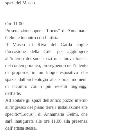
spazi del Museo.
Ore 11.00
Presentazione opera “Locus” di Annamaria 
Gelmi e incontro con l’artista.
Il Museo di Riva del Garda coglie 
l’occasione della GdC per aggiungere 
all’interno dei suoi spazi una nuova traccia 
del contemporaneo, proseguendo nell’intento 
di proporre, in un luogo espositivo che 
spazia dall’archeologia alla storia, momenti 
di incontro con i più recenti linguaggi 
dell’arte.
Ad abitare gli spazi dell'antico pozzo interno 
all’ingresso del piano terra l’installazione site 
specific“Locus”, di Annamaria Gelmi, che 
sarà inaugurata alle ore 11.00 alla presenza 
dell’artista stessa.