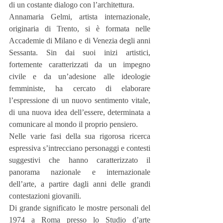
di un costante dialogo con l’architettura.
Annamaria Gelmi, artista internazionale, 
originaria di Trento, si è formata nelle 
Accademie di Milano e di Venezia degli anni 
Sessanta. Sin dai suoi inizi artistici, 
fortemente caratterizzati da un impegno 
civile e da un’adesione alle ideologie 
femministe, ha cercato di elaborare 
l’espressione di un nuovo sentimento vitale, 
di una nuova idea dell’essere, determinata a 
comunicare al mondo il proprio pensiero.
Nelle varie fasi della sua rigorosa ricerca 
espressiva s’intrecciano personaggi e contesti 
suggestivi che hanno caratterizzato il 
panorama nazionale e internazionale 
dell’arte, a partire dagli anni delle grandi 
contestazioni giovanili.
Di grande significato le mostre personali del 
1974 a Roma presso lo Studio d’arte 