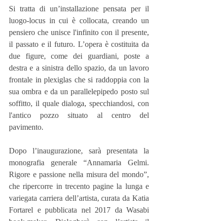
Si tratta di un’installazione pensata per il 
luogo-locus in cui è collocata, creando un 
pensiero che unisce l'infinito con il presente, 
il passato e il futuro. L’opera è costituita da 
due figure, come dei guardiani, poste a 
destra e a sinistra dello spazio, da un lavoro 
frontale in plexiglas che si raddoppia con la 
sua ombra e da un parallelepipedo posto sul 
soffitto, il quale dialoga, specchiandosi, con 
l'antico pozzo situato al centro del 
pavimento.
Dopo l’inaugurazione, sarà presentata la 
monografia generale “Annamaria Gelmi. 
Rigore e passione nella misura del mondo”, 
che ripercorre in trecento pagine la lunga e 
variegata carriera dell’artista, curata da Katia 
Fortarel e pubblicata nel 2017 da Wasabi 