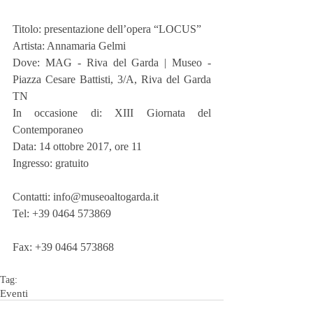
Titolo: presentazione dell’opera “LOCUS”
Artista: Annamaria Gelmi
Dove: MAG - Riva del Garda | Museo - 
Piazza Cesare Battisti, 3/A, Riva del Garda 
TN
In occasione di: XIII Giornata del 
Contemporaneo
Data: 14 ottobre 2017, ore 11
Ingresso: gratuito
Contatti: info@museoaltogarda.it
Tel: +39 0464 573869
Fax: +39 0464 573868
Tag:
Eventi