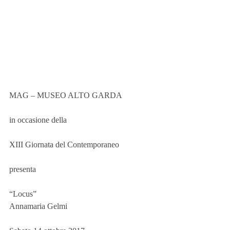
MAG – MUSEO ALTO GARDA
in occasione della
XIII Giornata del Contemporaneo
presenta
“Locus”
Annamaria Gelmi