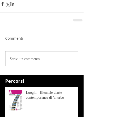
Commenti
Scrivi un commento...
Percorsi
Luoghi - Biennale d'arte
contemporanea di Viterbo