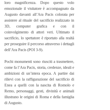
loro magnificenza. Dopo questo volo 
emozionale il visitatore è accompagnato da 
Augusto davanti all’Ara Pacis colorata per 
assistere al rituale del sacrificio realizzato in 
3D, computer grafica e con il 
coinvolgimento di attori veri. Ultimato il 
sacrificio, lo spettatore è riportato alla realtà 
per proseguire il percorso attraverso i dettagli 
dell’Ara Pacis (POI 3-9).
Pochi monumenti sono riusciti a trasmettere, 
come fa l’Ara Pacis, storia, credenze, ideali e 
ambizioni di un’intera epoca. A partire dai 
rilievi con la raffigurazione del sacrificio di 
Enea a quelli con la nascita di Romolo e 
Remo, personaggi, gesti, divinità e animali 
illustrano le origini di Roma e della famiglia 
di Augusto.