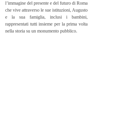
l’immagine del presente e del futuro di Roma 
che vive attraverso le sue istituzioni, Augusto 
e la sua famiglia, inclusi i bambini, 
rappresentati tutti insieme per la prima volta 
nella storia su un monumento pubblico.