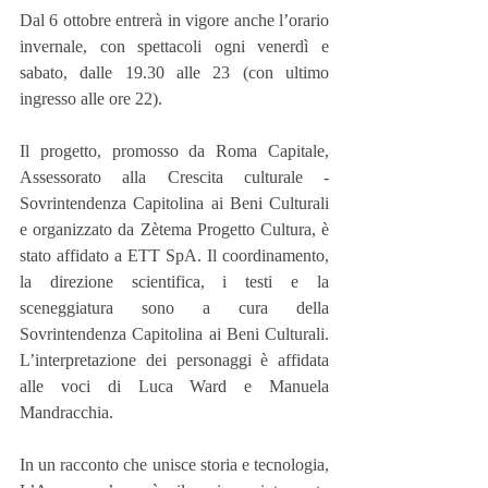
Dal 6 ottobre entrerà in vigore anche l’orario 
invernale, con spettacoli ogni venerdì e 
sabato, dalle 19.30 alle 23 (con ultimo 
ingresso alle ore 22).
Il progetto, promosso da Roma Capitale, 
Assessorato alla Crescita culturale - 
Sovrintendenza Capitolina ai Beni Culturali 
e organizzato da Zètema Progetto Cultura, è 
stato affidato a ETT SpA. Il coordinamento, 
la direzione scientifica, i testi e la 
sceneggiatura sono a cura della 
Sovrintendenza Capitolina ai Beni Culturali. 
L’interpretazione dei personaggi è affidata 
alle voci di Luca Ward e Manuela 
Mandracchia.
In un racconto che unisce storia e tecnologia, 