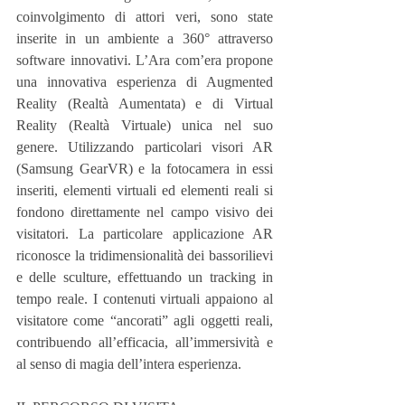
coinvolgimento di attori veri, sono state 
inserite in un ambiente a 360° attraverso 
software innovativi. L’Ara com’era propone 
una innovativa esperienza di Augmented 
Reality (Realtà Aumentata) e di Virtual 
Reality (Realtà Virtuale) unica nel suo 
genere. Utilizzando particolari visori AR 
(Samsung GearVR) e la fotocamera in essi 
inseriti, elementi virtuali ed elementi reali si 
fondono direttamente nel campo visivo dei 
visitatori. La particolare applicazione AR 
riconosce la tridimensionalità dei bassorilievi 
e delle sculture, effettuando un tracking in 
tempo reale. I contenuti virtuali appaiono al 
visitatore come “ancorati” agli oggetti reali, 
contribuendo all’efficacia, all’immersività e 
al senso di magia dell’intera esperienza.