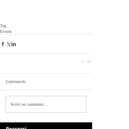
Tag:
Eventi
Commenti
Scrivi un commento...
Percorsi