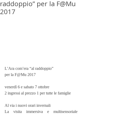
raddoppio” per la F@Mu
2017
L’Ara com’era “al raddoppio”
per la F@Mu 2017
venerdì 6 e sabato 7 ottobre
2 ingressi al prezzo 1 per tutte le famiglie
Al via i nuovi orari invernali
La visita immersiva e multisensoriale 