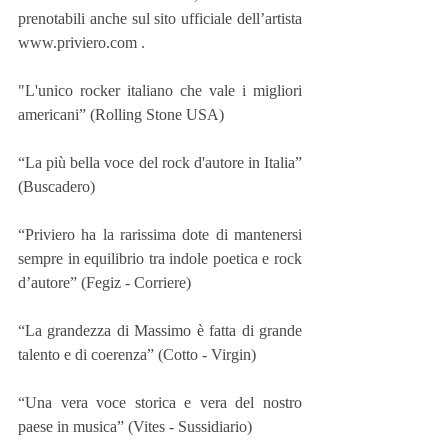
prenotabili anche sul sito ufficiale dell’artista 
www.priviero.com . 
"L'unico rocker italiano che vale i migliori 
americani” (Rolling Stone USA)
“La più bella voce del rock d'autore in Italia” 
(Buscadero)
“Priviero ha la rarissima dote di mantenersi 
sempre in equilibrio tra indole poetica e rock 
d’autore” (Fegiz - Corriere)
“La grandezza di Massimo è fatta di grande 
talento e di coerenza” (Cotto - Virgin)
“Una vera voce storica e vera del nostro 
paese in musica” (Vites - Sussidiario)