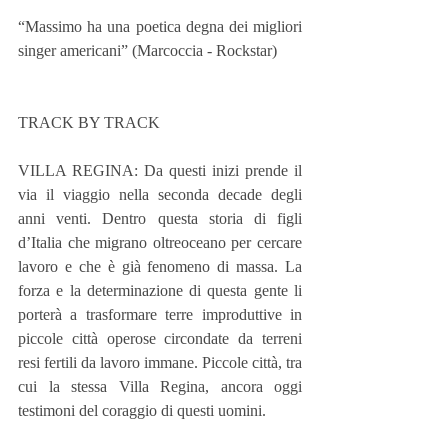
“Massimo ha una poetica degna dei migliori 
singer americani” (Marcoccia - Rockstar)
TRACK BY TRACK
VILLA REGINA: Da questi inizi prende il 
via il viaggio nella seconda decade degli 
anni venti. Dentro questa storia di figli 
d’Italia che migrano oltreoceano per cercare 
lavoro e che è già fenomeno di massa. La 
forza e la determinazione di questa gente li 
porterà a trasformare terre improduttive in 
piccole città operose circondate da terreni 
resi fertili da lavoro immane. Piccole città, tra 
cui la stessa Villa Regina, ancora oggi 
testimoni del coraggio di questi uomini.