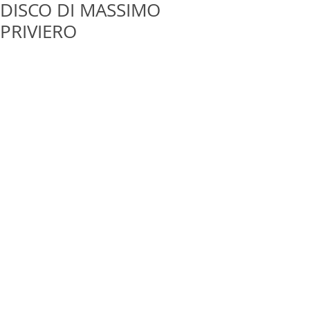
DISCO DI MASSIMO
PRIVIERO