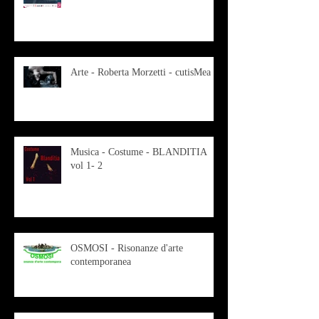
Arte - Roberta Morzetti - cutisMea
Musica - Costume - BLANDITIA
vol 1- 2
OSMOSI - Risonanze d'arte
contemporanea