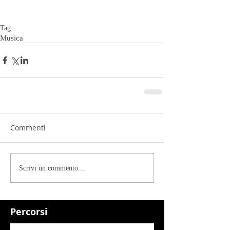
Tag:
Musica
Commenti
Scrivi un commento...
Percorsi