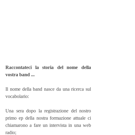
Raccontateci la storia del nome della 
vostra band ...
Il nome della band nasce da una ricerca sul 
vocabolario:
Una sera dopo la registrazione del nostro 
primo ep della nostra formazione attuale ci 
chiamarono a fare un intervista in una web 
radio;