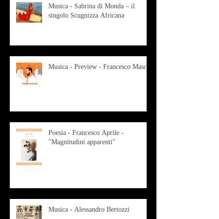
Musica - Sabrina di Monda – il
singolo Scugnizza Africana
Musica - Preview - Francesco Mascio
Poesia - Francesco Aprile -
"Magnitudini apparenti"
Musica - Alessandro Bertozzi