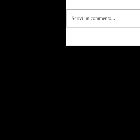
Scrivi un commento...