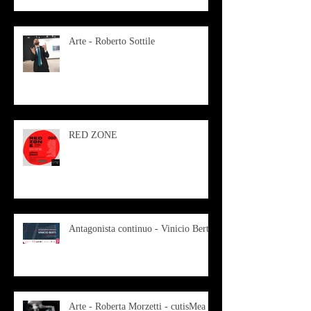
Arte - Roberto Sottile
RED ZONE
Antagonista continuo - Vinicio Berti
Arte - Roberta Morzetti - cutisMea