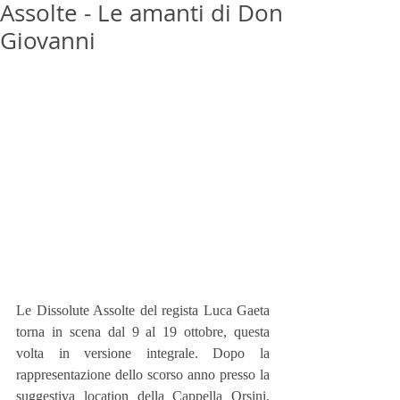
Assolte - Le amanti di Don
Giovanni
Le Dissolute Assolte del regista Luca Gaeta 
torna in scena dal 9 al 19 ottobre, questa 
volta in versione integrale. Dopo la 
rappresentazione dello scorso anno presso la 
suggestiva location della Cappella Orsini, 