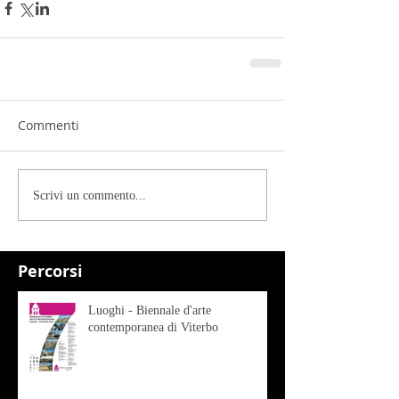
Commenti
Scrivi un commento...
Percorsi
Luoghi - Biennale d'arte
contemporanea di Viterbo