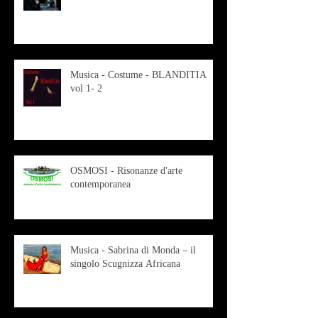
Musica - Costume - BLANDITIA
vol 1- 2
OSMOSI - Risonanze d'arte
contemporanea
Musica - Sabrina di Monda – il
singolo Scugnizza Africana