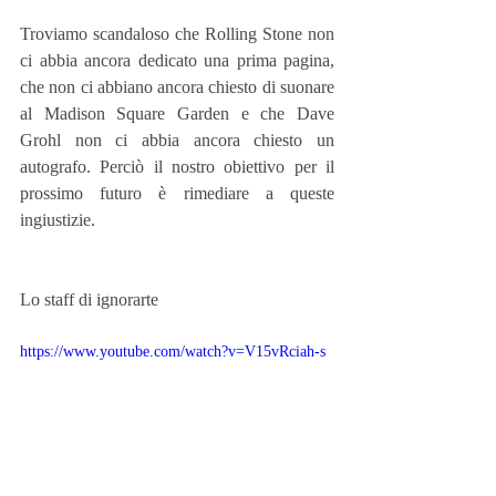
Troviamo scandaloso che Rolling Stone non 
ci abbia ancora dedicato una prima pagina, 
che non ci abbiano ancora chiesto di suonare 
al Madison Square Garden e che Dave 
Grohl non ci abbia ancora chiesto un 
autografo. Perciò il nostro obiettivo per il 
prossimo futuro è rimediare a queste 
ingiustizie.
Lo staff di ignorarte
https://www.youtube.com/watch?v=V15vRciah-s