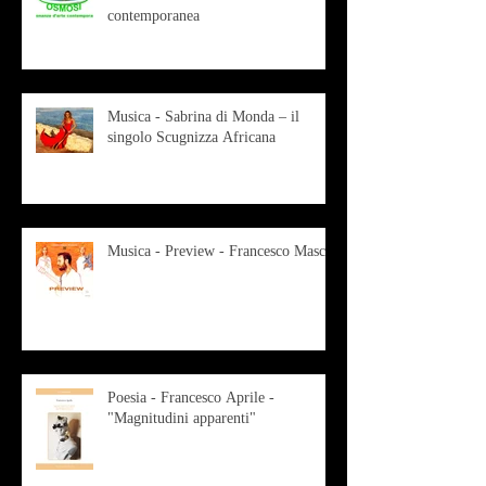
contemporanea
Musica - Sabrina di Monda – il
singolo Scugnizza Africana
Musica - Preview - Francesco Mascio
Poesia - Francesco Aprile -
"Magnitudini apparenti"