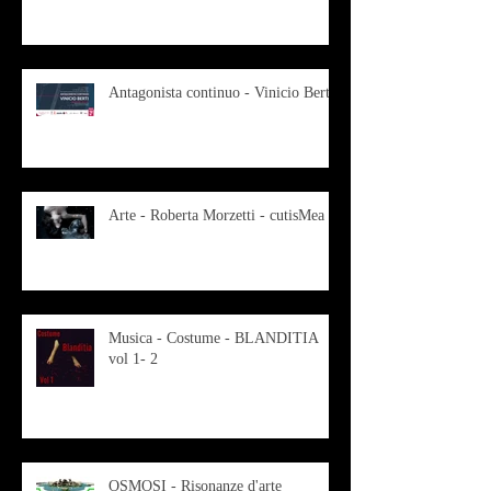
Antagonista continuo - Vinicio Berti
Arte - Roberta Morzetti - cutisMea
Musica - Costume - BLANDITIA
vol 1- 2
OSMOSI - Risonanze d'arte