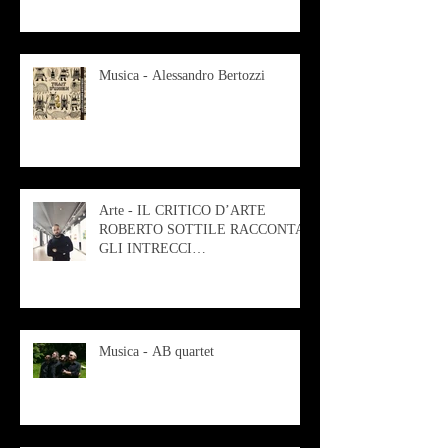
Musica - Alessandro Bertozzi
Arte - IL CRITICO D’ARTE
ROBERTO SOTTILE RACCONTA
GLI INTRECCI
CONTEMPORANEI CHE
ANIMANO IL MUSEO D
Musica - AB quartet