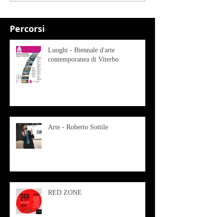
Percorsi
Luoghi - Biennale d'arte
contemporanea di Viterbo
Arte - Roberto Sottile
RED ZONE