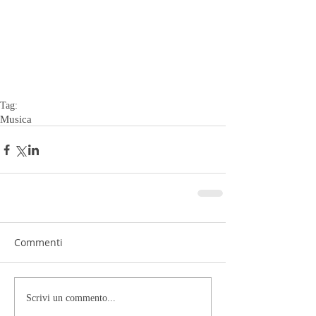
Tag:
Musica
Commenti
Scrivi un commento...