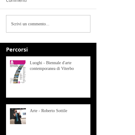
Commenti
Scrivi un commento...
Percorsi
Luoghi - Biennale d'arte
contemporanea di Viterbo
Arte - Roberto Sottile