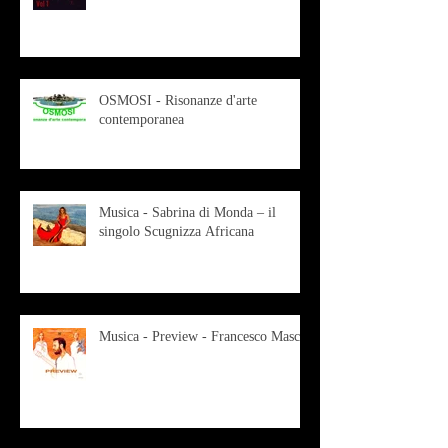
OSMOSI - Risonanze d'arte
contemporanea
Musica - Sabrina di Monda – il
singolo Scugnizza Africana
Musica - Preview - Francesco Mascio