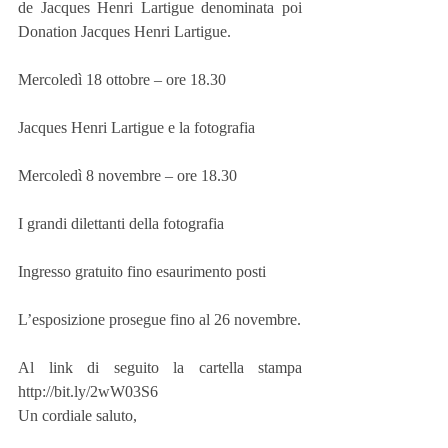
de Jacques Henri Lartigue denominata poi 
Donation Jacques Henri Lartigue.
Mercoledì 18 ottobre – ore 18.30
Jacques Henri Lartigue e la fotografia
Mercoledì 8 novembre – ore 18.30
I grandi dilettanti della fotografia
Ingresso gratuito fino esaurimento posti
L’esposizione prosegue fino al 26 novembre.
Al link di seguito la cartella stampa 
http://bit.ly/2wW03S6
Un cordiale saluto,