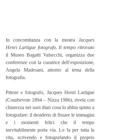
In concomitanza con la mostra 
Jacques 
Henri Lartigue fotografo. Il tempo ritrovato
il Museo Bagatti Valsecchi, organizza due 
conferenze con la curatrice dell’esposizione, 
Angela Madesani, attorno al tema della 
fotografia.
Pittore e fotografo, Jacques Henri Lartigue 
(Courbevoie 1894 – Nizza 1986), rivela con 
chiarezza nei suoi diari cosa lo abbia spinto a 
fotografare: il desiderio di fissare le immagini 
e i momenti felici che il tempo 
inevitabilmente porta via. Lo fa per tutta la 
vita, scrivendo e fotografando il proprio 