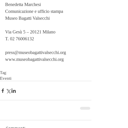
Benedetta Marchesi
Comunicazione e ufficio stampa
Museo Bagatti Valsecchi
Via Gesù 5 – 20121 Milano
T. 02 76006132
press@museobagattivalsecchi.org
www.museobagattivalsecchi.org
Tag:
Eventi