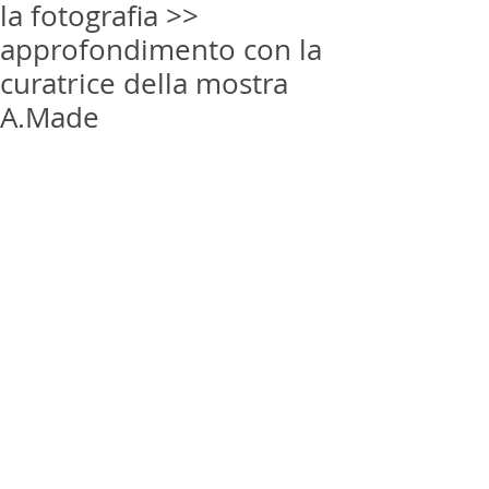
la fotografia >>
approfondimento con la
curatrice della mostra
A.Made