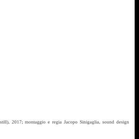
ill), 2017; montaggio e regia Jacopo Sinigaglia, sound design 