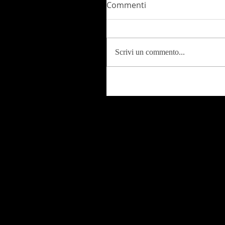
Commenti
Scrivi un commento...