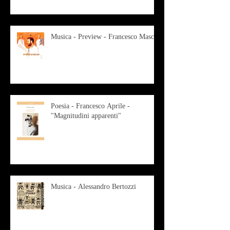
Musica - Preview - Francesco Mascio
Poesia - Francesco Aprile -
"Magnitudini apparenti"
Musica - Alessandro Bertozzi