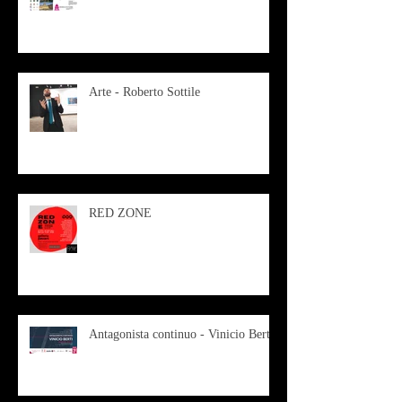
Arte - Roberto Sottile
RED ZONE
Antagonista continuo - Vinicio Berti