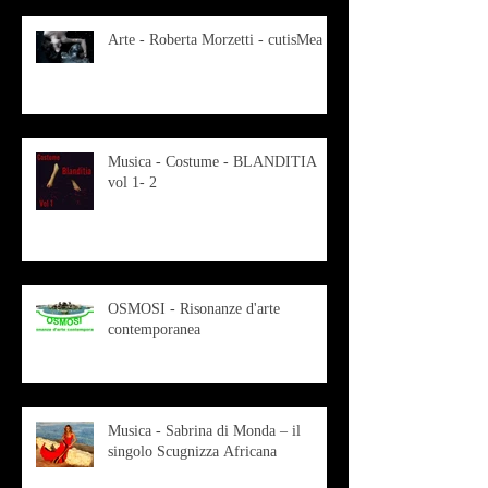
Arte - Roberta Morzetti - cutisMea
Musica - Costume - BLANDITIA
vol 1- 2
OSMOSI - Risonanze d'arte
contemporanea
Musica - Sabrina di Monda – il
singolo Scugnizza Africana