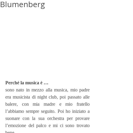
Blumenberg
Perché la musica è …
sono nato in mezzo alla musica, mio padre 
era musicista di night club, poi passato alle 
balere, con mia madre e mio fratello 
l’abbiamo sempre seguito. Poi ho iniziato a 
suonare con la sua orchestra per provare 
l’emozione del palco e mi ci sono trovato 
bene.