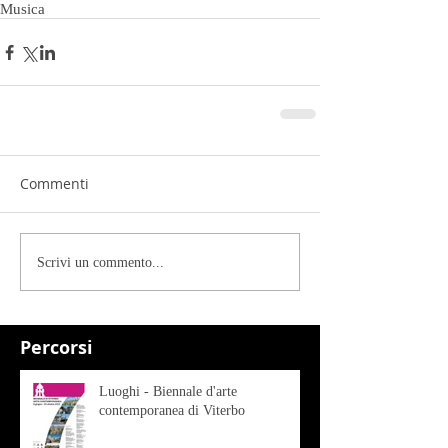
Musica
Commenti
Scrivi un commento...
Percorsi
Luoghi - Biennale d'arte
contemporanea di Viterbo