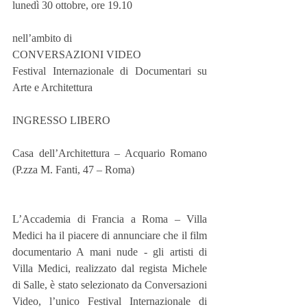
lunedì 30 ottobre, ore 19.10
nell’ambito di
CONVERSAZIONI VIDEO
Festival Internazionale di Documentari su 
Arte e Architettura
INGRESSO LIBERO
Casa dell’Architettura – Acquario Romano 
(P.zza M. Fanti, 47 – Roma)
L’Accademia di Francia a Roma – Villa 
Medici ha il piacere di annunciare che il film 
documentario A mani nude - gli artisti di 
Villa Medici, realizzato dal regista Michele 
di Salle, è stato selezionato da Conversazioni 
Video, l’unico Festival Internazionale di 