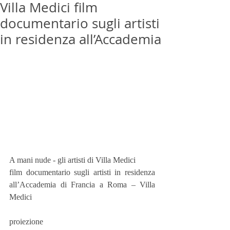
Villa Medici film
documentario sugli artisti
in residenza all’Accademia
A mani nude - gli artisti di Villa Medici
film documentario sugli artisti in residenza 
all’Accademia di Francia a Roma – Villa 
Medici
proiezione