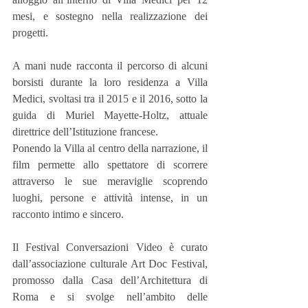
mesi, e sostegno nella realizzazione dei 
progetti.
A mani nude racconta il percorso di alcuni 
borsisti durante la loro residenza a Villa 
Medici, svoltasi tra il 2015 e il 2016, sotto la 
guida di Muriel Mayette-Holtz, attuale 
direttrice dell’Istituzione francese.
Ponendo la Villa al centro della narrazione, il 
film permette allo spettatore di scorrere 
attraverso le sue meraviglie scoprendo 
luoghi, persone e attività intense, in un 
racconto intimo e sincero.
Il Festival Conversazioni Video è curato 
dall’associazione culturale Art Doc Festival, 
promosso dalla Casa dell’Architettura di 
Roma e si svolge nell’ambito delle 