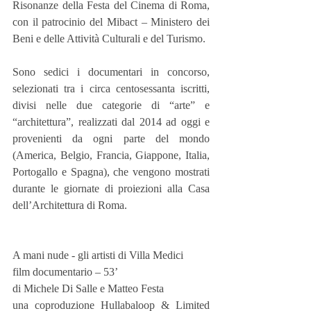
Risonanze della Festa del Cinema di Roma, 
con il patrocinio del Mibact – Ministero dei 
Beni e delle Attività Culturali e del Turismo.
Sono sedici i documentari in concorso, 
selezionati tra i circa centosessanta iscritti, 
divisi nelle due categorie di “arte” e 
“architettura”, realizzati dal 2014 ad oggi e 
provenienti da ogni parte del mondo 
(America, Belgio, Francia, Giappone, Italia, 
Portogallo e Spagna), che vengono mostrati 
durante le giornate di proiezioni alla Casa 
dell’Architettura di Roma.
A mani nude - gli artisti di Villa Medici
film documentario – 53’
di Michele Di Salle e Matteo Festa
una coproduzione Hullabaloop & Limited 