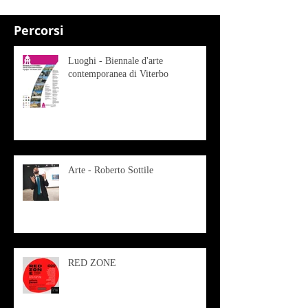
Percorsi
Luoghi - Biennale d'arte
contemporanea di Viterbo
Arte - Roberto Sottile
RED ZONE