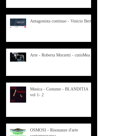
Antagonista continuo - Vinicio Berti
Arte - Roberta Morzetti - cutisMea
Musica - Costume - BLANDITIA
vol 1- 2
OSMOSI - Risonanze d'arte
contemporanea