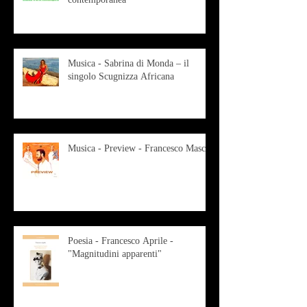
Musica - Sabrina di Monda – il
singolo Scugnizza Africana
Musica - Preview - Francesco Mascio
Poesia - Francesco Aprile -
"Magnitudini apparenti"