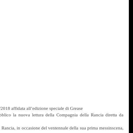
2018 affidata all’edizione speciale di Grease
bblico la nuova lettura della Compagnia della Rancia diretta da 
Rancia, in occasione del ventennale della sua prima messinscena, 