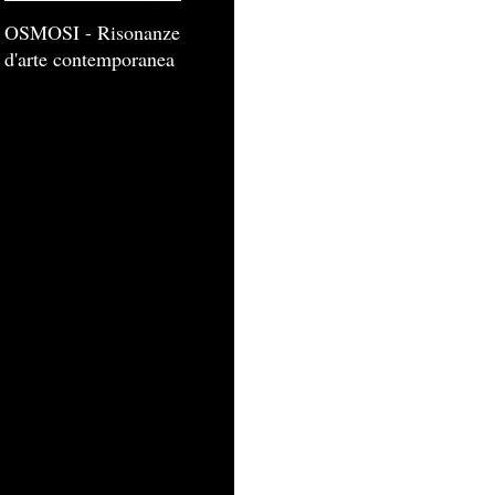
OSMOSI - Risonanze
d'arte contemporanea