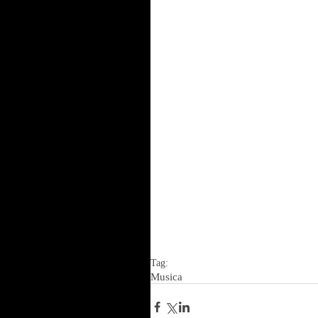
Tag:
Musica