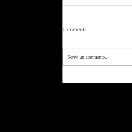
Commenti
Scrivi un commento...