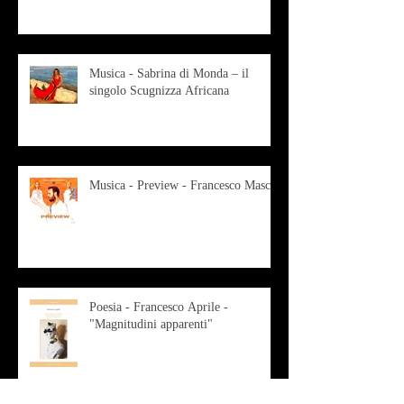
Musica - Sabrina di Monda – il
singolo Scugnizza Africana
Musica - Preview - Francesco Mascio
Poesia - Francesco Aprile -
"Magnitudini apparenti"