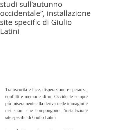
studi sull’autunno
occidentale”, installazione
site specific di Giulio
Latini
Tra oscurità e luce, disperazione e speranza, 
conflitti e memorie di un Occidente sempre 
più miseramente alla deriva nelle immagini e 
nei suoni che compongono l’installazione 
site specific di Giulio Latini