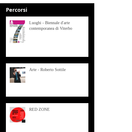
Percorsi
Luoghi - Biennale d'arte
contemporanea di Viterbo
Arte - Roberto Sottile
RED ZONE