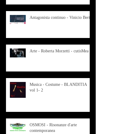
Antagonista continuo - Vinicio Berti
Arte - Roberta Morzetti - cutisMea
Musica - Costume - BLANDITIA
vol 1- 2
OSMOSI - Risonanze d'arte
contemporanea