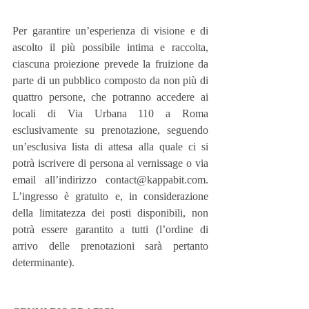
Per garantire un’esperienza di visione e di 
ascolto il più possibile intima e raccolta, 
ciascuna proiezione prevede la fruizione da 
parte di un pubblico composto da non più di 
quattro persone, che potranno accedere ai 
locali di Via Urbana 110 a Roma 
esclusivamente su prenotazione, seguendo 
un’esclusiva lista di attesa alla quale ci si 
potrà iscrivere di persona al vernissage o via 
email all’indirizzo contact@kappabit.com. 
L’ingresso è gratuito e, in considerazione 
della limitatezza dei posti disponibili, non 
potrà essere garantito a tutti (l’ordine di 
arrivo delle prenotazioni sarà pertanto 
determinante).