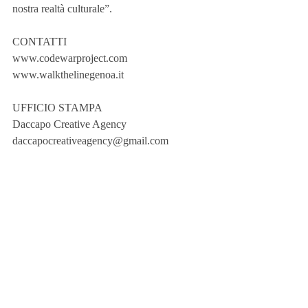
nostra realtà culturale”.
CONTATTI
www.codewarproject.com
www.walkthelinegenoa.it
UFFICIO STAMPA
Daccapo Creative Agency
daccapocreativeagency@gmail.com