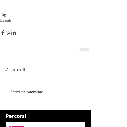
Tag:
Eventi
Commenti
Scrivi un commento...
Percorsi