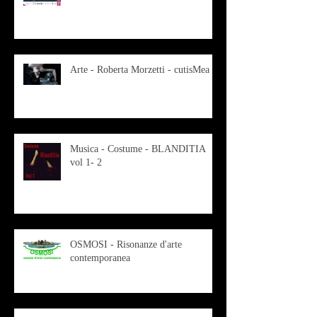
Arte - Roberta Morzetti - cutisMea
Musica - Costume - BLANDITIA
vol 1- 2
OSMOSI - Risonanze d'arte
contemporanea