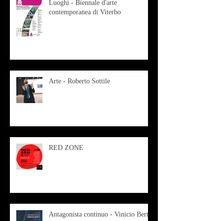
Luoghi - Biennale d'arte
contemporanea di Viterbo
Arte - Roberto Sottile
RED ZONE
Antagonista continuo - Vinicio Berti