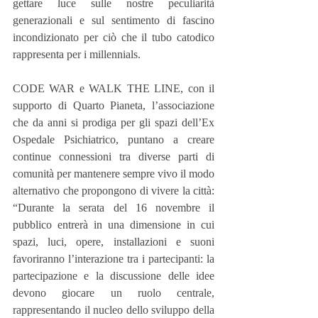
gettare luce sulle nostre peculiarità 
generazionali e sul sentimento di fascino 
incondizionato per ciò che il tubo catodico 
rappresenta per i millennials.
CODE WAR e WALK THE LINE, con il 
supporto di Quarto Pianeta, l’associazione 
che da anni si prodiga per gli spazi dell’Ex 
Ospedale Psichiatrico, puntano a creare 
continue connessioni tra diverse parti di 
comunità per mantenere sempre vivo il modo 
alternativo che propongono di vivere la città: 
“Durante la serata del 16 novembre il 
pubblico entrerà in una dimensione in cui 
spazi, luci, opere, installazioni e suoni 
favoriranno l’interazione tra i partecipanti: la 
partecipazione e la discussione delle idee 
devono giocare un ruolo centrale, 
rappresentando il nucleo dello sviluppo della 