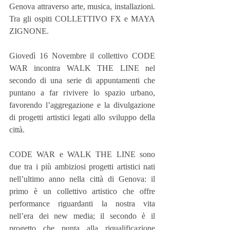
Genova attraverso arte, musica, installazioni. 
Tra gli ospiti COLLETTIVO FX e MAYA 
ZIGNONE.
Giovedì 16 Novembre il collettivo CODE 
WAR incontra WALK THE LINE nel 
secondo di una serie di appuntamenti che 
puntano a far rivivere lo spazio urbano, 
favorendo l’aggregazione e la divulgazione 
di progetti artistici legati allo sviluppo della 
città.
CODE WAR e WALK THE LINE sono 
due tra i più ambiziosi progetti artistici nati 
nell’ultimo anno nella città di Genova: il 
primo è un collettivo artistico che offre 
performance riguardanti la nostra vita 
nell’era dei new media; il secondo è il 
progetto che punta alla riqualificazione 