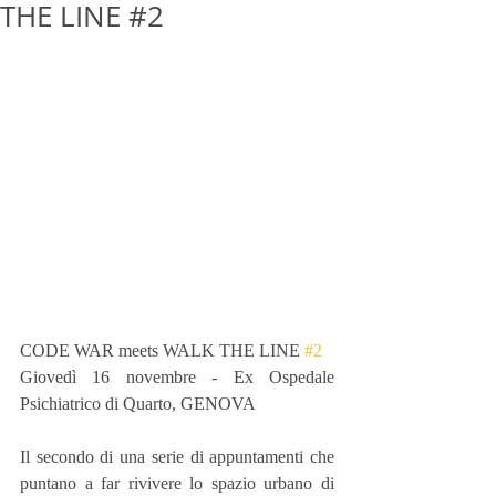
THE LINE #2
CODE WAR meets WALK THE LINE 
#2
Giovedì 16 novembre - Ex Ospedale 
Psichiatrico di Quarto, GENOVA
Il secondo di una serie di appuntamenti che 
puntano a far rivivere lo spazio urbano di 