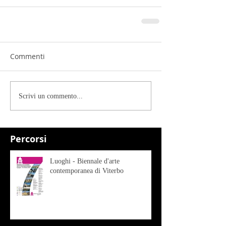
Commenti
Scrivi un commento...
Percorsi
Luoghi - Biennale d'arte
contemporanea di Viterbo