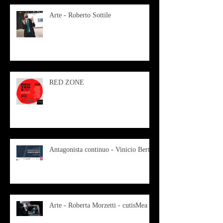
Arte - Roberto Sottile
RED ZONE
Antagonista continuo - Vinicio Berti
Arte - Roberta Morzetti - cutisMea