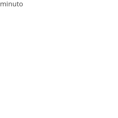
minuto