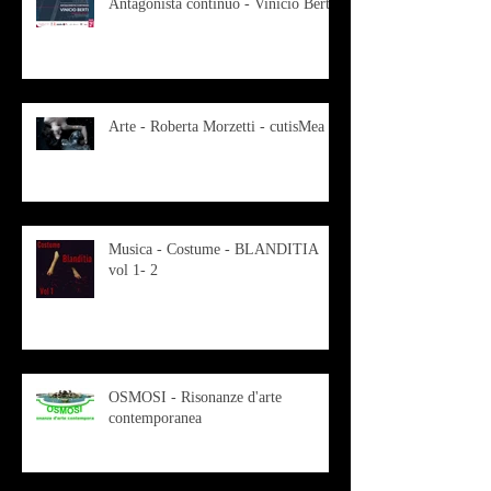
Antagonista continuo - Vinicio Berti
Arte - Roberta Morzetti - cutisMea
Musica - Costume - BLANDITIA
vol 1- 2
OSMOSI - Risonanze d'arte
contemporanea