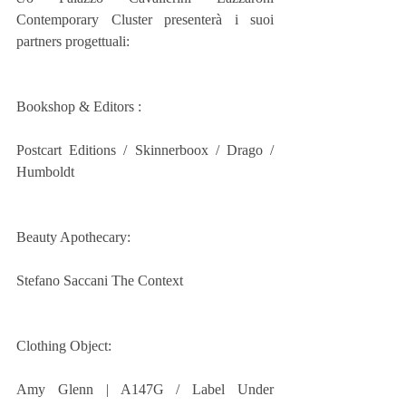
Contemporary Cluster presenterà i suoi 
partners progettuali:
Bookshop & Editors : 
Postcart Editions / Skinnerboox / Drago / 
Humboldt
Beauty Apothecary:
Stefano Saccani The Context 
Clothing Object:
Amy Glenn | A147G / Label Under 