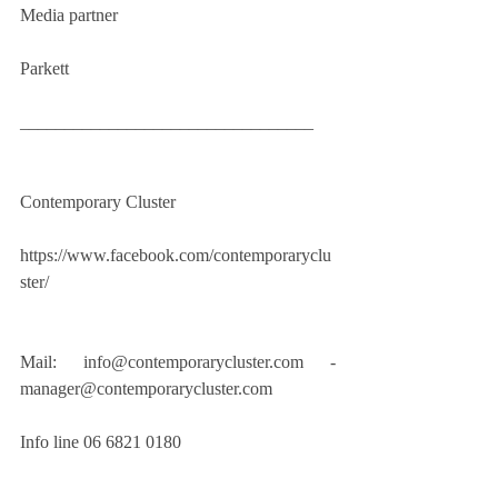
Media partner 
Parkett 
_________________________________
Contemporary Cluster
https://www.facebook.com/contemporaryclu
ster/
Mail: info@contemporarycluster.com - 
manager@contemporarycluster.com 
Info line 06 6821 0180