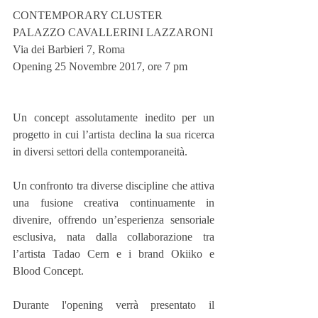
CONTEMPORARY CLUSTER
PALAZZO CAVALLERINI LAZZARONI 
Via dei Barbieri 7, Roma 
Opening 25 Novembre 2017, ore 7 pm 
Un concept assolutamente inedito per un 
progetto in cui l’artista declina la sua ricerca 
in diversi settori della contemporaneità. 
Un confronto tra diverse discipline che attiva 
una fusione creativa continuamente in 
divenire, offrendo un’esperienza sensoriale 
esclusiva, nata dalla collaborazione tra 
l’artista Tadao Cern e i brand Okiiko e 
Blood Concept. 
Durante l'opening verrà presentato il 