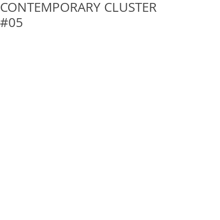
CONTEMPORARY CLUSTER
#05