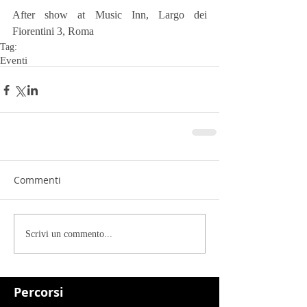
After show at Music Inn, Largo dei 
Fiorentini 3, Roma
Tag:
Eventi
Commenti
Scrivi un commento...
Percorsi