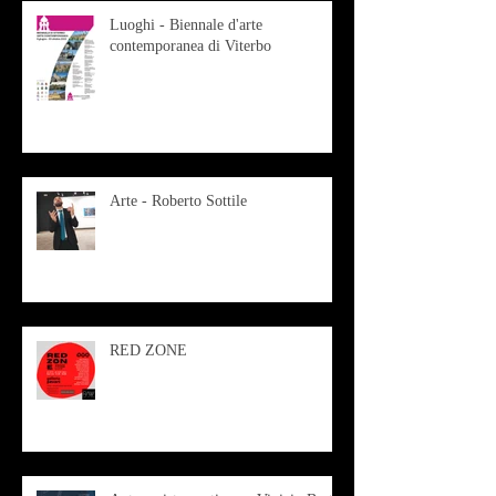
Luoghi - Biennale d'arte
contemporanea di Viterbo
Arte - Roberto Sottile
RED ZONE