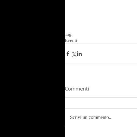
Tag:
Eventi
Commenti
Scrivi un commento...