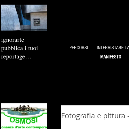
ignorarte
pubblica i tuoi
PERCORSI
INTERVISTARE L'
reportage
MANIFESTO
fotografici
Fotografia e pittura 