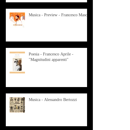
Musica - Preview - Francesco Mascio
Poesia - Francesco Aprile -
"Magnitudini apparenti"
Musica - Alessandro Bertozzi