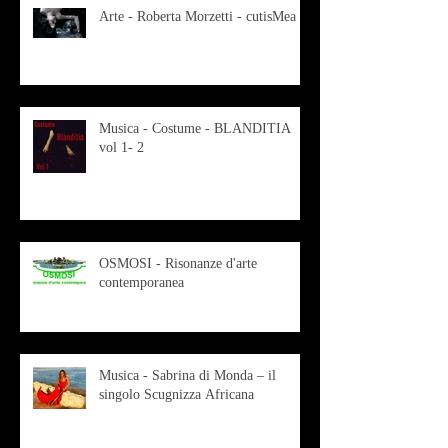
Arte - Roberta Morzetti - cutisMea
Musica - Costume - BLANDITIA
vol 1- 2
OSMOSI - Risonanze d'arte
contemporanea
Musica - Sabrina di Monda – il
singolo Scugnizza Africana