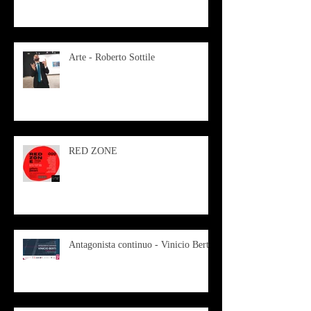
Arte - Roberto Sottile
RED ZONE
Antagonista continuo - Vinicio Berti