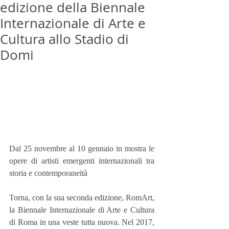
edizione della Biennale
Internazionale di Arte e
Cultura allo Stadio di
Domi
Dal 25 novembre al 10 gennaio in mostra le 
opere di artisti emergenti internazionali tra 
storia e contemporaneità
Torna, con la sua seconda edizione, RomArt, 
la Biennale Internazionale di Arte e Cultura 
di Roma in una veste tutta nuova. Nel 2017, 