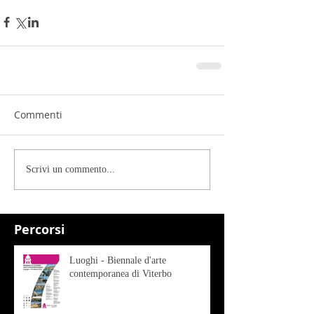
Commenti
Scrivi un commento...
Percorsi
Luoghi - Biennale d'arte
contemporanea di Viterbo