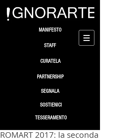
MANIFESTO
STAFF
CURATELA
PARTNERSHIP
SEGNALA
SOSTIENICI
TESSERAMENTO
ROMART 2017: la seconda