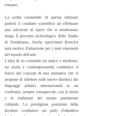
romano.
La scelta curatoriale di questa edizione 
porterà il comitato scientifico ad effettuare 
una selezione di opere che si snoderanno 
lungo il percorso archeologico dello Stadio 
di Domiziano. Anche quest'anno RomArt 
sarà motivo d'attrazione per i tanti esponenti 
del mondo dell'arte.
L'idea di un connubio tra antico e moderno, 
tra storia e contemporaneità costituisce il 
fulcro del concept di una iniziativa che si 
propone di riflettere sulle nuove direttrici dei 
linguaggi artistici internazionali in un 
confronto, sempre consapevole, con la storia 
e le tradizioni del nostro patrimonio 
culturale. La prestigiosa posizione della 
location costituisce un polo d'attrattiva 