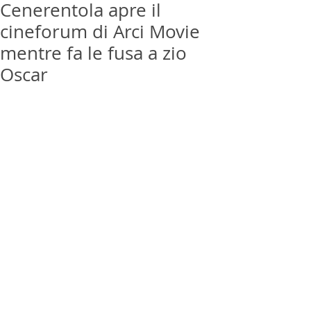
Cenerentola apre il
cineforum di Arci Movie
mentre fa le fusa a zio
Oscar