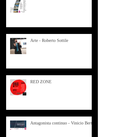
Arte - Roberto Sottile
RED ZONE
Antagonista continuo - Vinicio Berti