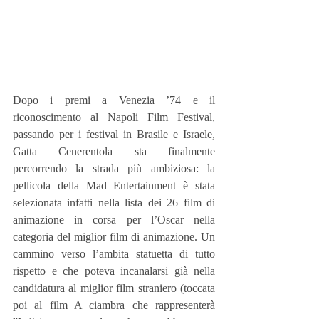
Dopo i premi a Venezia ’74 e il 
riconoscimento al Napoli Film Festival, 
passando per i festival in Brasile e Israele, 
Gatta Cenerentola sta finalmente 
percorrendo la strada più ambiziosa: la 
pellicola della Mad Entertainment è stata 
selezionata infatti nella lista dei 26 film di 
animazione in corsa per l’Oscar nella 
categoria del miglior film di animazione. Un 
cammino verso l’ambita statuetta di tutto 
rispetto e che poteva incanalarsi già nella 
candidatura al miglior film straniero (toccata 
poi al film A ciambra che rappresenterà 