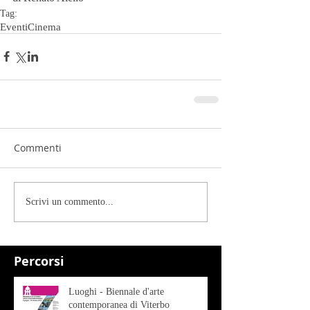
Tag:
Eventi
Cinema
Commenti
Scrivi un commento...
Percorsi
Luoghi - Biennale d'arte
contemporanea di Viterbo