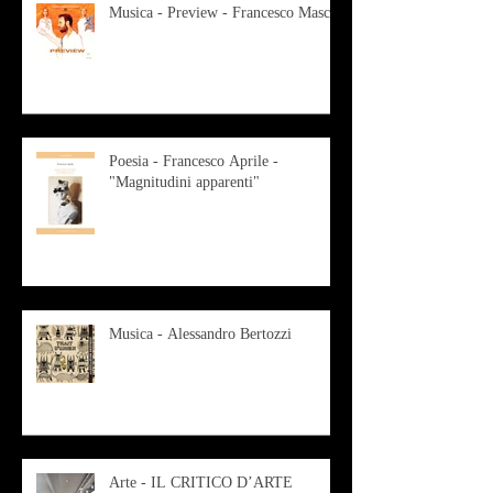
Musica - Preview - Francesco Mascio
Poesia - Francesco Aprile -
"Magnitudini apparenti"
Musica - Alessandro Bertozzi
Arte - IL CRITICO D’ARTE