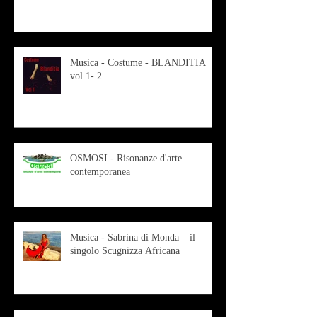
Musica - Costume - BLANDITIA
vol 1- 2
OSMOSI - Risonanze d'arte
contemporanea
Musica - Sabrina di Monda – il
singolo Scugnizza Africana