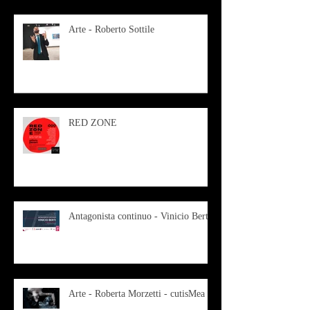
Arte - Roberto Sottile
RED ZONE
Antagonista continuo - Vinicio Berti
Arte - Roberta Morzetti - cutisMea