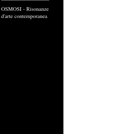
OSMOSI - Risonanze
d'arte contemporanea