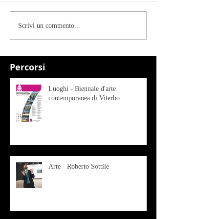
Scrivi un commento...
Percorsi
Luoghi - Biennale d'arte
contemporanea di Viterbo
Arte - Roberto Sottile