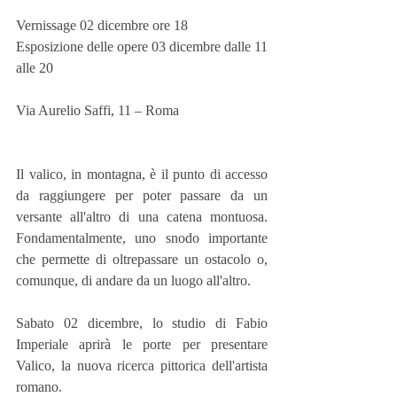
Vernissage 02 dicembre ore 18
Esposizione delle opere 03 dicembre dalle 11 
alle 20
Via Aurelio Saffi, 11 – Roma
Il valico, in montagna, è il punto di accesso 
da raggiungere per poter passare da un 
versante all'altro di una catena montuosa. 
Fondamentalmente, uno snodo importante 
che permette di oltrepassare un ostacolo o, 
comunque, di andare da un luogo all'altro.
Sabato 02 dicembre, lo studio di Fabio 
Imperiale aprirà le porte per presentare 
Valico, la nuova ricerca pittorica dell'artista 
romano.