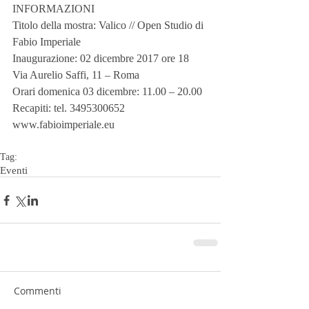
INFORMAZIONI
Titolo della mostra: Valico // Open Studio di 
Fabio Imperiale
Inaugurazione: 02 dicembre 2017 ore 18
Via Aurelio Saffi, 11 – Roma
Orari domenica 03 dicembre: 11.00 – 20.00
Recapiti: tel. 3495300652
www.fabioimperiale.eu
Tag:
Eventi
Commenti