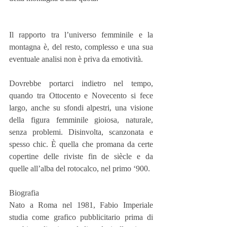
Il rapporto tra l’universo femminile e la 
montagna è, del resto, complesso e una sua 
eventuale analisi non è priva da emotività.
Dovrebbe portarci indietro nel tempo, 
quando tra Ottocento e Novecento si fece 
largo, anche su sfondi alpestri, una visione 
della figura femminile gioiosa, naturale, 
senza problemi. Disinvolta, scanzonata e 
spesso chic. È quella che promana da certe 
copertine delle riviste fin de siècle e da 
quelle all’alba del rotocalco, nel primo ‘900.
Biografia
Nato a Roma nel 1981, Fabio Imperiale 
studia come grafico pubblicitario prima di 