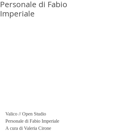
Personale di Fabio
Imperiale
Valico // Open Studio
Personale di Fabio Imperiale
A cura di Valeria Cirone 