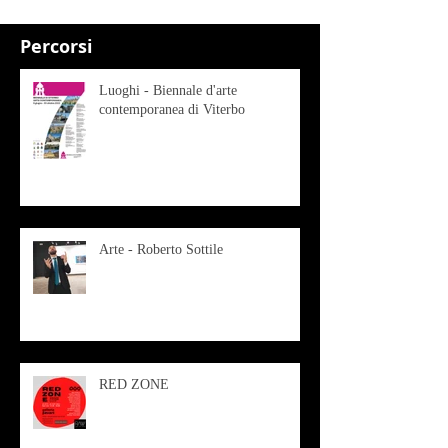
Percorsi
Luoghi - Biennale d'arte
contemporanea di Viterbo
Arte - Roberto Sottile
RED ZONE