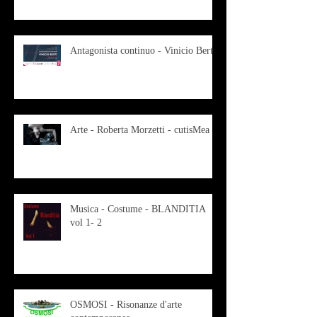
Antagonista continuo - Vinicio Berti
Arte - Roberta Morzetti - cutisMea
Musica - Costume - BLANDITIA
vol 1- 2
OSMOSI - Risonanze d'arte