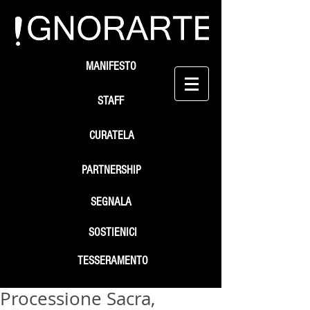
MANIFESTO
STAFF
CURATELA
PARTNERSHIP
SEGNALA
SOSTIENICI
TESSERAMENTO
Processione Sacra,