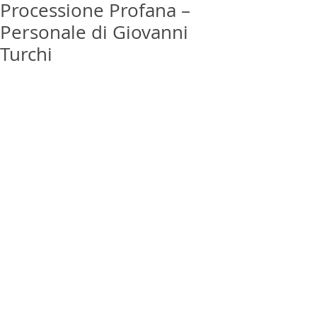
Processione Profana –
Personale di Giovanni
Turchi