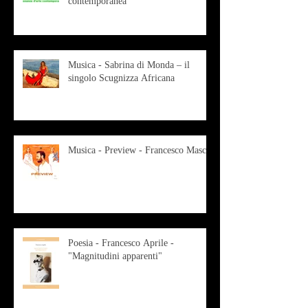
contemporanea
Musica - Sabrina di Monda – il
singolo Scugnizza Africana
Musica - Preview - Francesco Mascio
Poesia - Francesco Aprile -
"Magnitudini apparenti"