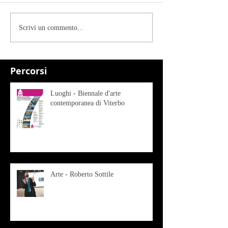
Scrivi un commento...
Percorsi
Luoghi - Biennale d'arte
contemporanea di Viterbo
Arte - Roberto Sottile