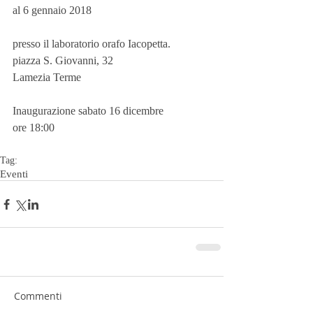
al 6 gennaio 2018
presso il laboratorio orafo Iacopetta. 
piazza S. Giovanni, 32
Lamezia Terme
Inaugurazione sabato 16 dicembre 
ore 18:00
Tag:
Eventi
Commenti