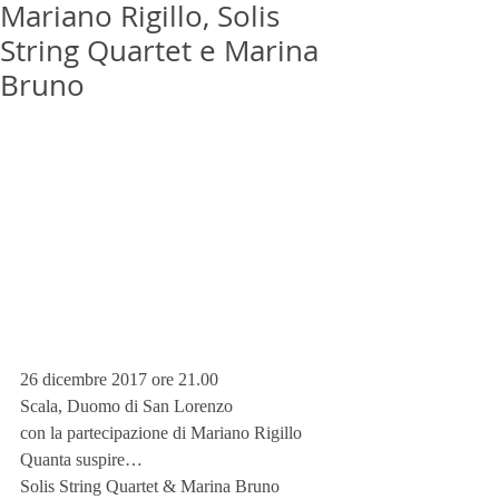
Mariano Rigillo, Solis
String Quartet e Marina
Bruno
26 dicembre 2017 ore 21.00
Scala, Duomo di San Lorenzo
con la partecipazione di Mariano Rigillo
Quanta suspire…
Solis String Quartet & Marina Bruno