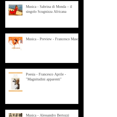
Musica - Sabrina di Monda – il
singolo Scugnizza Africana
Musica - Preview - Francesco Mascio
Poesia - Francesco Aprile -
"Magnitudini apparenti"
Musica - Alessandro Bertozzi