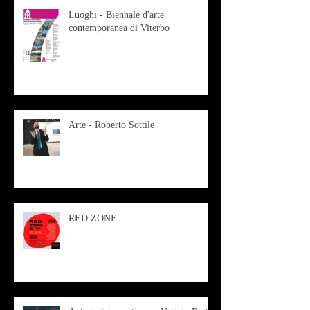
Luoghi - Biennale d'arte
contemporanea di Viterbo
Arte - Roberto Sottile
RED ZONE