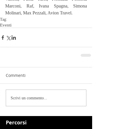
Marconi, Raf, Ivana Spagna, Simona 
Molinari, Max Pezzali, Avion Travel.
Tag:
Eventi
Commenti
Scrivi un commento...
Percorsi