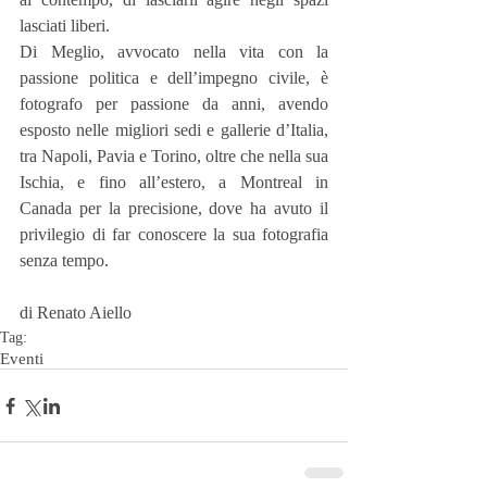
lasciati liberi.
Di Meglio, avvocato nella vita con la 
passione politica e dell’impegno civile, è 
fotografo per passione da anni, avendo 
esposto nelle migliori sedi e gallerie d’Italia, 
tra Napoli, Pavia e Torino, oltre che nella sua 
Ischia, e fino all’estero, a Montreal in 
Canada per la precisione, dove ha avuto il 
privilegio di far conoscere la sua fotografia 
senza tempo.
di Renato Aiello
Tag:
Eventi