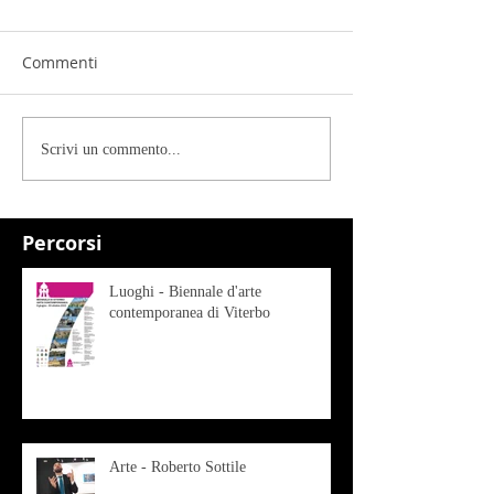
Commenti
Scrivi un commento...
Percorsi
Luoghi - Biennale d'arte
contemporanea di Viterbo
Arte - Roberto Sottile