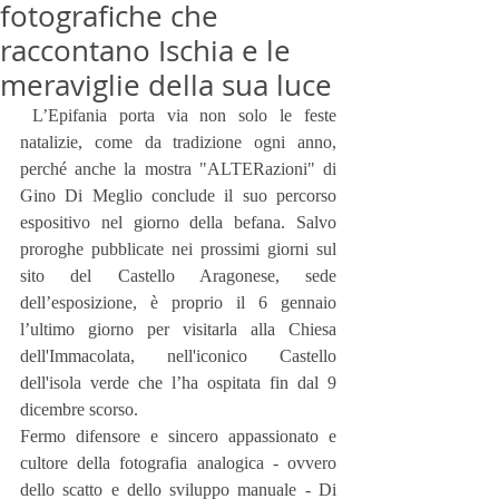
fotografiche che
raccontano Ischia e le
meraviglie della sua luce
 L’Epifania porta via non solo le feste 
natalizie, come da tradizione ogni anno, 
perché anche la mostra "ALTERazioni" di 
Gino Di Meglio conclude il suo percorso 
espositivo nel giorno della befana. Salvo 
proroghe pubblicate nei prossimi giorni sul 
sito del Castello Aragonese, sede 
dell’esposizione, è proprio il 6 gennaio 
l’ultimo giorno per visitarla alla Chiesa 
dell'Immacolata, nell'iconico Castello 
dell'isola verde che l’ha ospitata fin dal 9 
dicembre scorso.
Fermo difensore e sincero appassionato e 
cultore della fotografia analogica - ovvero 
dello scatto e dello sviluppo manuale - Di 