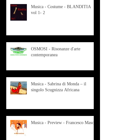
Musica - Costume - BLANDITIA
vol 1- 2
OSMOSI - Risonanze d'arte
contemporanea
Musica - Sabrina di Monda – il
singolo Scugnizza Africana
Musica - Preview - Francesco Mascio