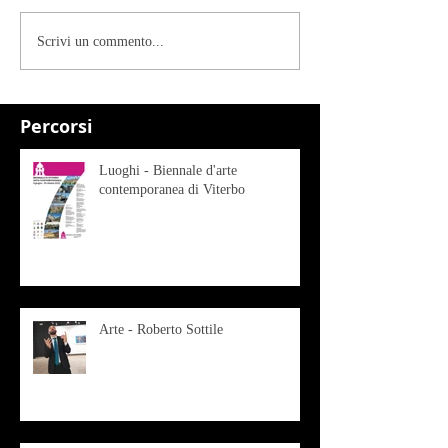
Scrivi un commento...
Percorsi
Luoghi - Biennale d'arte
contemporanea di Viterbo
Arte - Roberto Sottile