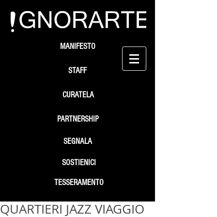
MANIFESTO
STAFF
CURATELA
PARTNERSHIP
SEGNALA
SOSTIENICI
TESSERAMENTO
QUARTIERI JAZZ VIAGGIO