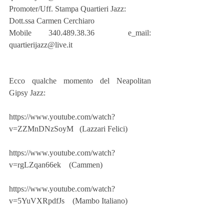
Promoter/Uff. Stampa Quartieri Jazz:
Dott.ssa Carmen Cerchiaro
Mobile 340.489.38.36  e_mail: 
quartierijazz@live.it
Ecco qualche momento del Neapolitan 
Gipsy Jazz:
https://www.youtube.com/watch?
v=ZZMnDNzSoyM   (Lazzari Felici)
https://www.youtube.com/watch?
v=rgLZqan66ek    (Cammen)
https://www.youtube.com/watch?
v=5YuVXRpdfJs    (Mambo Italiano)