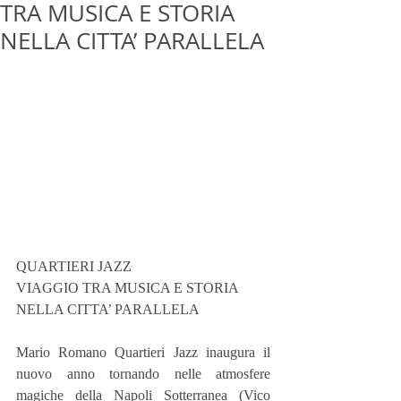
TRA MUSICA E STORIA
NELLA CITTA’ PARALLELA
QUARTIERI JAZZ
VIAGGIO TRA MUSICA E STORIA
NELLA CITTA’ PARALLELA
Mario Romano Quartieri Jazz inaugura il 
nuovo anno tornando nelle atmosfere 
magiche della Napoli Sotterranea (Vico 