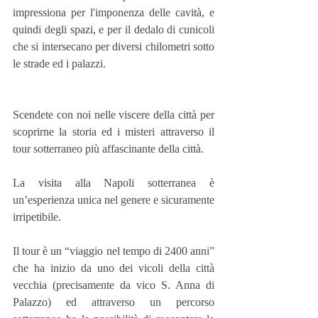
impressiona per l'imponenza delle cavità, e 
quindi degli spazi, e per il dedalo di cunicoli 
che si intersecano per diversi chilometri sotto 
le strade ed i palazzi.
Scendete con noi nelle viscere della città per 
scoprirne la storia ed i misteri attraverso il 
tour sotterraneo più affascinante della città.
La visita alla Napoli sotterranea è 
un’esperienza unica nel genere e sicuramente 
irripetibile.
Il tour è un “viaggio nel tempo di 2400 anni” 
che ha inizio da uno dei vicoli della città 
vecchia (precisamente da vico S. Anna di 
Palazzo) ed attraverso un percorso 