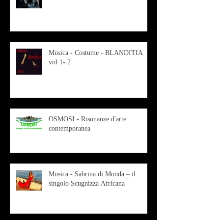
Musica - Costume - BLANDITIA
vol 1- 2
OSMOSI - Risonanze d'arte
contemporanea
Musica - Sabrina di Monda – il
singolo Scugnizza Africana