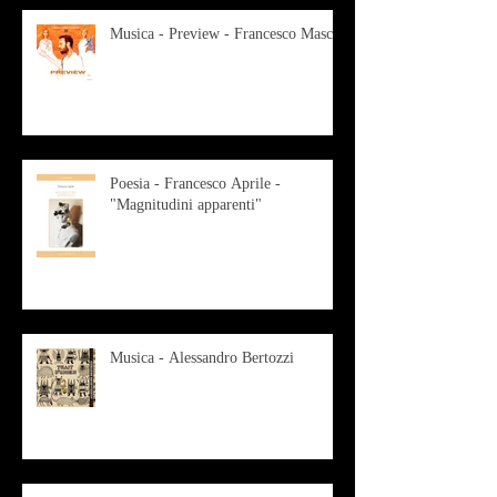
Musica - Preview - Francesco Mascio
Poesia - Francesco Aprile -
"Magnitudini apparenti"
Musica - Alessandro Bertozzi