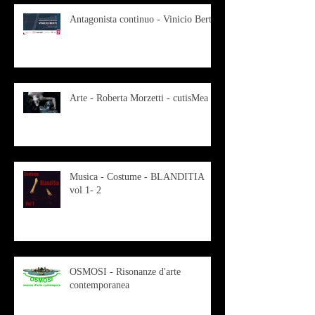
Antagonista continuo - Vinicio Berti
Arte - Roberta Morzetti - cutisMea
Musica - Costume - BLANDITIA
vol 1- 2
OSMOSI - Risonanze d'arte
contemporanea