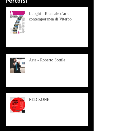
Percorsi
Luoghi - Biennale d'arte
contemporanea di Viterbo
Arte - Roberto Sottile
RED ZONE