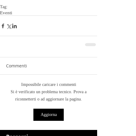
Tag:
Eventi
Commenti
Impossibile caricare i commenti
Si è verificato un problema tecnico. Prova a
riconnetterti o ad aggiornare la pagina.
Aggiorna