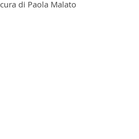
cura di Paola Malato