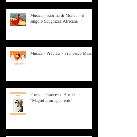
Musica - Sabrina di Monda – il
singolo Scugnizza Africana
Musica - Preview - Francesco Mascio
Poesia - Francesco Aprile -
"Magnitudini apparenti"