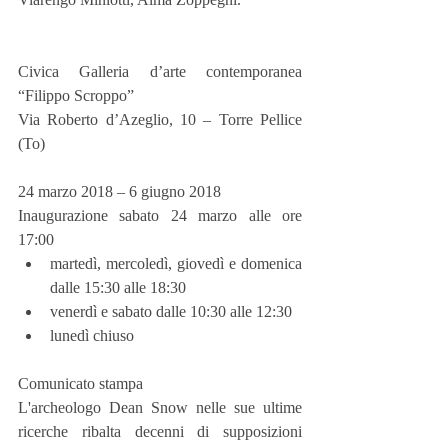
Civica Galleria d’arte contemporanea 
“Filippo Scroppo”
Via Roberto d’Azeglio, 10 – Torre Pellice 
(To)
24 marzo 2018 – 6 giugno 2018
Inaugurazione sabato 24 marzo alle ore 
17:00 
martedì, mercoledì, giovedì e domenica 
dalle 15:30 alle 18:30  
venerdì e sabato dalle 10:30 alle 12:30  
lunedì chiuso 
Comunicato stampa
L'archeologo Dean Snow nelle sue ultime 
ricerche ribalta decenni di supposizioni 