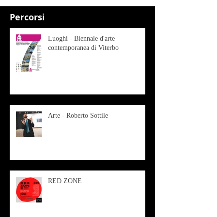
Percorsi
Luoghi - Biennale d'arte
contemporanea di Viterbo
Arte - Roberto Sottile
RED ZONE