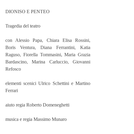
DIONISO E PENTEO
Tragedia del teatro
con Alessio Papa, Chiara Elisa Rossini,  
Boris Ventura, Diana Ferrantini, Katia 
Raguso, Fiorella Tommasini, Maria Grazia 
Bardascino, Marina Carluccio, Giovanni 
Refosco
elementi scenici Ulrico Schettini e Martino 
Ferrari
aiuto regia Roberto Domeneghetti
musica e regia Massimo Munaro