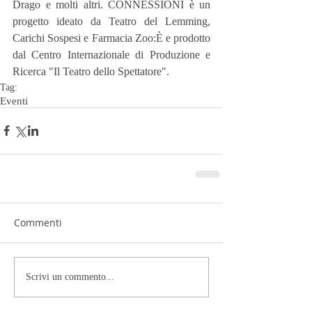
Drago e molti altri. CONNESSIONI è un 
progetto ideato da Teatro del Lemming, 
Carichi Sospesi e Farmacia Zoo:È e prodotto 
dal Centro Internazionale di Produzione e 
Ricerca "Il Teatro dello Spettatore".
Tag:
Eventi
Commenti
Scrivi un commento...