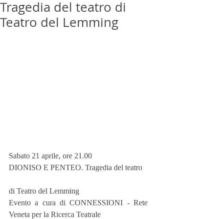
Tragedia del teatro di
Teatro del Lemming
Sabato 21 aprile, ore 21.00
DIONISO E PENTEO. Tragedia del teatro
di Teatro del Lemming
Evento a cura di CONNESSIONI - Rete 
Veneta per la Ricerca Teatrale