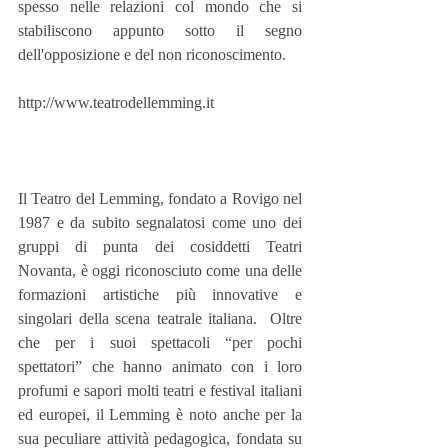
spesso nelle relazioni col mondo che si 
stabiliscono appunto sotto il segno 
dell'opposizione e del non riconoscimento.
http://www.teatrodellemming.it​
Il Teatro del Lemming, fondato a Rovigo nel 
1987 e da subito segnalatosi come uno dei 
gruppi di punta dei cosiddetti Teatri 
Novanta, è oggi riconosciuto come una delle 
formazioni artistiche più innovative e 
singolari della scena teatrale italiana.  Oltre 
che per i suoi spettacoli “per pochi 
spettatori” che hanno animato con i loro 
profumi e sapori molti teatri e festival italiani 
ed europei, il Lemming è noto anche per la 
sua peculiare attività pedagogica, fondata su 