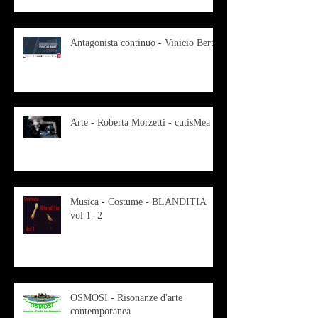
Antagonista continuo - Vinicio Berti
Arte - Roberta Morzetti - cutisMea
Musica - Costume - BLANDITIA
vol 1- 2
OSMOSI - Risonanze d'arte
contemporanea