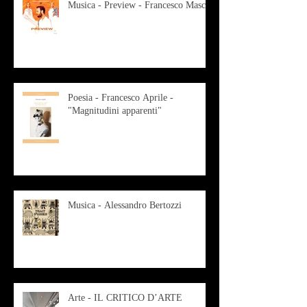
Musica - Preview - Francesco Mascio
Poesia - Francesco Aprile -
"Magnitudini apparenti"
Musica - Alessandro Bertozzi
Arte - IL CRITICO D’ARTE