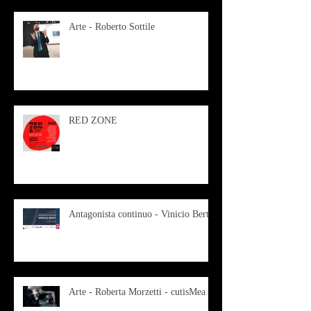
Arte - Roberto Sottile
RED ZONE
Antagonista continuo - Vinicio Berti
Arte - Roberta Morzetti - cutisMea