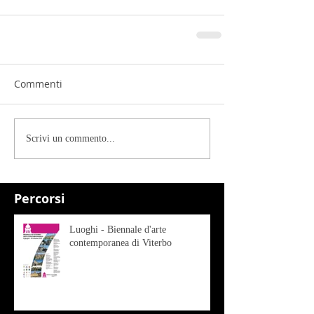
Commenti
Scrivi un commento...
Percorsi
Luoghi - Biennale d'arte
contemporanea di Viterbo