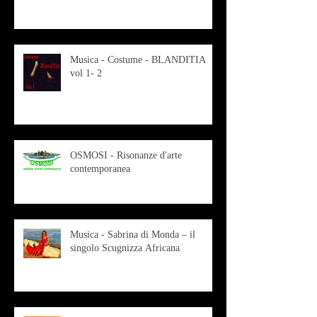
Musica - Costume - BLANDITIA
vol 1- 2
OSMOSI - Risonanze d'arte
contemporanea
Musica - Sabrina di Monda – il
singolo Scugnizza Africana