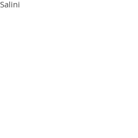
Salini