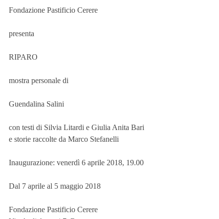
Fondazione Pastificio Cerere
presenta
RIPARO
mostra personale di
Guendalina Salini
con testi di Silvia Litardi e Giulia Anita Bari
e storie raccolte da Marco Stefanelli
Inaugurazione: venerdì 6 aprile 2018, 19.00
Dal 7 aprile al 5 maggio 2018
Fondazione Pastificio Cerere