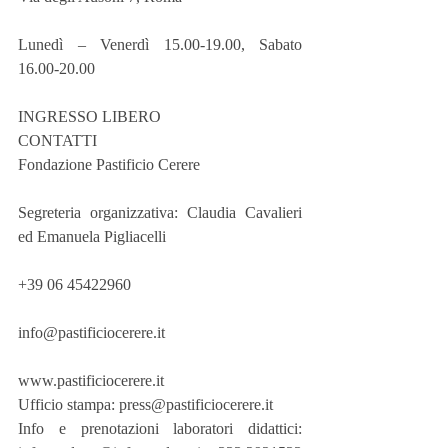
Lunedì – Venerdì 15.00-19.00, Sabato 
16.00-20.00
INGRESSO LIBERO
CONTATTI
Fondazione Pastificio Cerere
Segreteria organizzativa: Claudia Cavalieri 
ed Emanuela Pigliacelli
+39 06 45422960
info@pastificiocerere.it
www.pastificiocerere.it
Ufficio stampa: press@pastificiocerere.it
Info e prenotazioni laboratori didattici: 