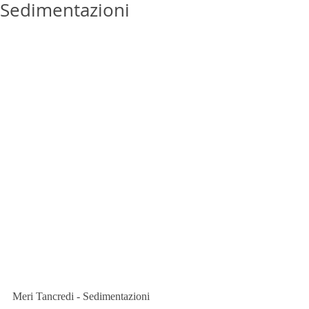
Sedimentazioni
Meri Tancredi - Sedimentazioni