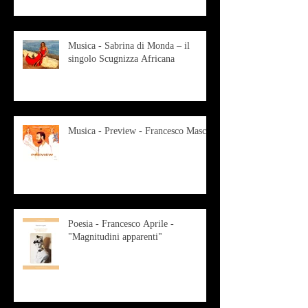
Musica - Sabrina di Monda – il
singolo Scugnizza Africana
Musica - Preview - Francesco Mascio
Poesia - Francesco Aprile -
"Magnitudini apparenti"