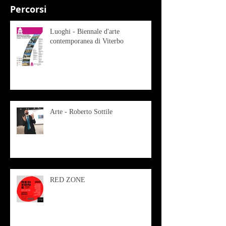
Percorsi
Luoghi - Biennale d'arte
contemporanea di Viterbo
Arte - Roberto Sottile
RED ZONE