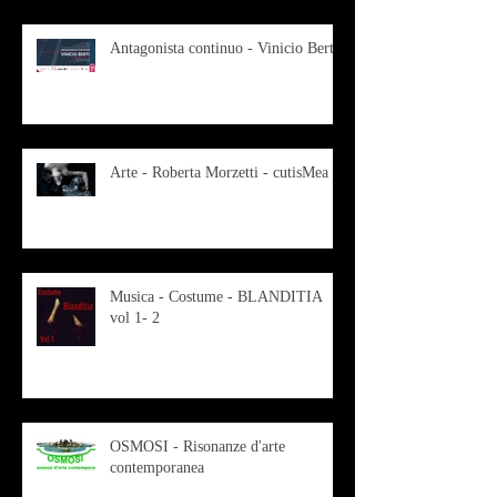
Antagonista continuo - Vinicio Berti
Arte - Roberta Morzetti - cutisMea
Musica - Costume - BLANDITIA
vol 1- 2
OSMOSI - Risonanze d'arte
contemporanea