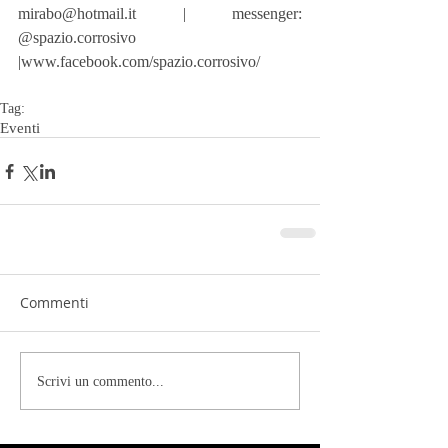
mirabo@hotmail.it | messenger: 
@spazio.corrosivo 
|www.facebook.com/spazio.corrosivo/
Tag:
Eventi
Commenti
Scrivi un commento...