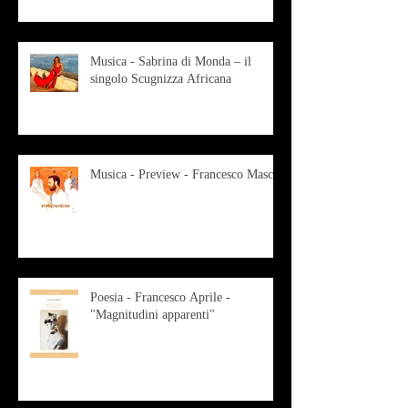
Musica - Sabrina di Monda – il
singolo Scugnizza Africana
Musica - Preview - Francesco Mascio
Poesia - Francesco Aprile -
"Magnitudini apparenti"