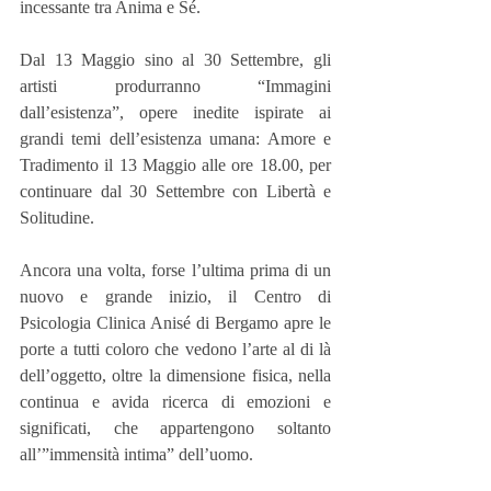
incessante tra Anima e Sé.
Dal 13 Maggio sino al 30 Settembre, gli 
artisti produrranno “Immagini 
dall’esistenza”, opere inedite ispirate ai 
grandi temi dell’esistenza umana: Amore e 
Tradimento il 13 Maggio alle ore 18.00, per 
continuare dal 30 Settembre con Libertà e 
Solitudine.
Ancora una volta, forse l’ultima prima di un 
nuovo e grande inizio, il Centro di 
Psicologia Clinica Anisé di Bergamo apre le 
porte a tutti coloro che vedono l’arte al di là 
dell’oggetto, oltre la dimensione fisica, nella 
continua e avida ricerca di emozioni e 
significati, che appartengono soltanto 
all’”immensità intima” dell’uomo.