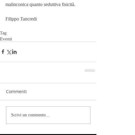
malinconica quanto seduttiva fisicità.
Filippo Tancredi
Tag:
Eventi
Commenti
Scrivi un commento...