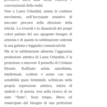
convenzionali della realtà.
Sino a Laura Orlandini, anima in continuo 
movimento, nell’incessante tentativo di 
tracciare percorsi nella direzione della 
felicità. La vivacità e la dinamicità dei propri 
colori parlano del suo agognato bisogno di 
armonia e di quanto la sublimazione sottenda 
la sua garbata e leggiadra comunicatività.
Ma se la sublimazione alimenta l’aggraziata 
produzione artistica di Laura Orlandini, è la 
proiezione a muovere il pennello di Cristiano 
Biondo. Raffinato artista autodidatta, 
intellettuale, scrittore e uomo con una 
sensibilità quasi femminile, sofisticato nella 
propria espressione artistica, intrisa di 
simboli e di poesia, tesa nella ricerca di un 
stato “finito”, fuori tempo, libero ed 
emancipato dal bisogno di una perfezione 