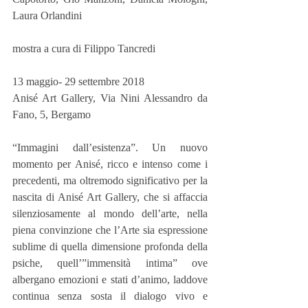
Laura Orlandini
mostra a cura di Filippo Tancredi
13 maggio- 29 settembre 2018
Anisé Art Gallery, Via Nini Alessandro da 
Fano, 5, Bergamo
“Immagini dall’esistenza”. Un nuovo 
momento per Anisé, ricco e intenso come i 
precedenti, ma oltremodo significativo per la 
nascita di Anisé Art Gallery, che si affaccia 
silenziosamente al mondo dell’arte, nella 
piena convinzione che l’Arte sia espressione 
sublime di quella dimensione profonda della 
psiche, quell’”immensità intima” ove 
albergano emozioni e stati d’animo, laddove 
continua senza sosta il dialogo vivo e 