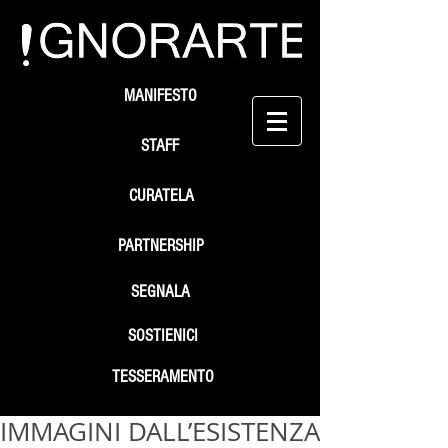
MANIFESTO
STAFF
CURATELA
PARTNERSHIP
SEGNALA
SOSTIENICI
TESSERAMENTO
IMMAGINI DALL’ESISTENZA