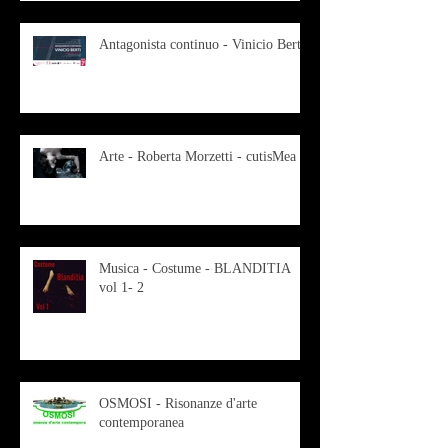
Antagonista continuo - Vinicio Berti
Arte - Roberta Morzetti - cutisMea
Musica - Costume - BLANDITIA
vol 1- 2
OSMOSI - Risonanze d'arte
contemporanea