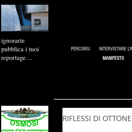
ignorarte
pubblica i tuoi
PERCORSI
INTERVISTARE L'
reportage
MANIFESTO
fotografici
RIFLESSI DI OTTONE