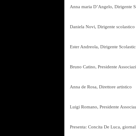
Anna maria D’Angelo, Dirigente S
Daniela Novi, Dirigente scolastic
Ester Andreola, Dirigente Scolasti
Bruno Catino, Presidente Associazi
Anna de Rosa, Direttore artistico
Luigi Romano, Presidente Associa
Presenta: Concita De Luca, giornali