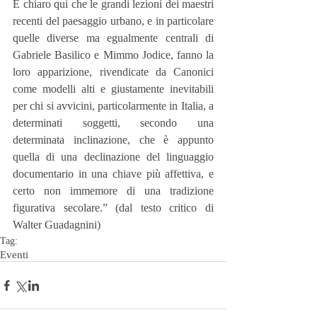
È chiaro qui che le grandi lezioni dei maestri 
recenti del paesaggio urbano, e in particolare 
quelle diverse ma egualmente centrali di 
Gabriele Basilico e Mimmo Jodice, fanno la 
loro apparizione, rivendicate da Canonici 
come modelli alti e giustamente inevitabili 
per chi si avvicini, particolarmente in Italia, a 
determinati soggetti, secondo una 
determinata inclinazione, che è appunto 
quella di una declinazione del linguaggio 
documentario in una chiave più affettiva, e  
certo non immemore di una tradizione 
figurativa secolare.” (dal testo critico di 
Walter Guadagnini)
Tag:
Eventi