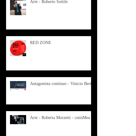
Arte - Roberto Sottile
RED ZONE
Antagonista continuo - Vinicio Berti
Arte - Roberta Morzetti - cutisMea