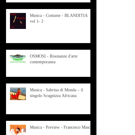
Musica - Costume - BLANDITIA
vol 1- 2
OSMOSI - Risonanze d'arte
contemporanea
Musica - Sabrina di Monda – il
singolo Scugnizza Africana
Musica - Preview - Francesco Mascio