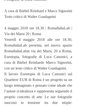
A cura di Bärbel Reinhard e Marco Signorini
Testo critico di Walter Guadagnini
4 maggio 2018 ore 18.30 | RomaItaliaLab | 
Via dei Marsi 20 | Roma
Venerdì 4 maggio 2018 alle ore 18.30, 
RomaItaliaLab presenta, nel nuovo spazio 
RomaItaliaLabin via dei Marsi, 20 a Roma, 
Eurutopia, fotografie di Luca Canonici, a 
cura di Bärbel Reinharde Marco Signorini, 
con un testo critico di Walter Guadagnini. 
Il lavoro Eurutopia di Luca Canonici sul 
Quartiere EUR di Roma è un progetto su un 
luogo immaginato e pensato come ideale che 
l’autore ri-idealizza e rappresenta seguendo il 
proprio concetto di arte. Le sue fotografie 
nascono in tensione tra due utopie: 