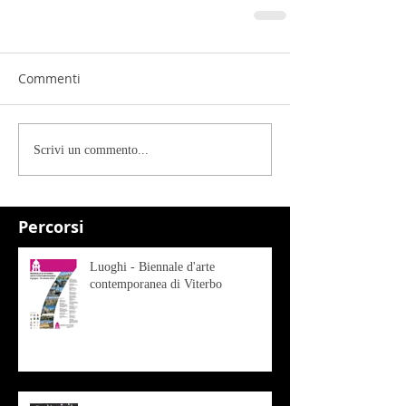
Commenti
Scrivi un commento...
Percorsi
Luoghi - Biennale d'arte
contemporanea di Viterbo