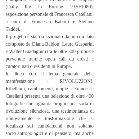
(Daily life in Europe 1970/1980), 
esposizione personale di Francesca Catellani, 
a cura di Francesca Baboni e Stefano 
Taddei.
Il progetto è stato selezionato da un comitato 
composto da Diana Baldon, Laura Gasparini 
e Walter Guadagnini tra le oltre 300 proposte 
pervenute tramite open call da artisti e 
curatori nati o residenti in Europa.
In linea con il tema generale della 
manifestazione – RIVOLUZIONI. 
Ribellioni, cambiamenti, utopie – Francesca 
Catellani presenta una selezione di oltre 400 
fotografie che riguarda proprio una sorta di 
rivoluzione silenziosa, una testimonianza di 
rinnovamento e trasformazione che si 
focalizza sui cambiamenti non soltanto 
socio-antropologici e di pensiero, ma anche 