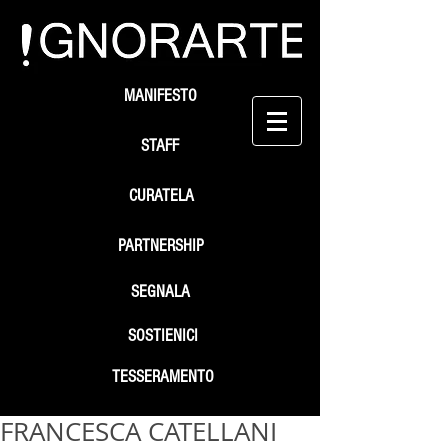
MANIFESTO
STAFF
CURATELA
PARTNERSHIP
SEGNALA
SOSTIENICI
TESSERAMENTO
FRANCESCA CATELLANI