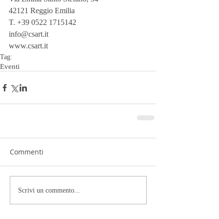
42121 Reggio Emilia
T. +39 0522 1715142
info@csart.it
www.csart.it
Tag:
Eventi
Commenti
Scrivi un commento...