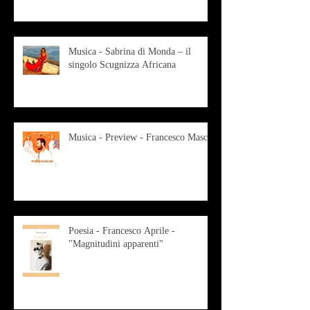
Musica - Sabrina di Monda – il
singolo Scugnizza Africana
Musica - Preview - Francesco Mascio
Poesia - Francesco Aprile -
"Magnitudini apparenti"