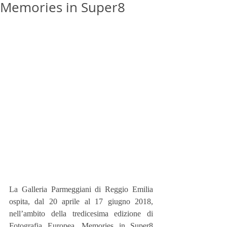
Memories in Super8
La Galleria Parmeggiani di Reggio Emilia 
ospita, dal 20 aprile al 17 giugno 2018, 
nell’ambito della tredicesima edizione di 
Fotografia Europea, Memories in Super8 