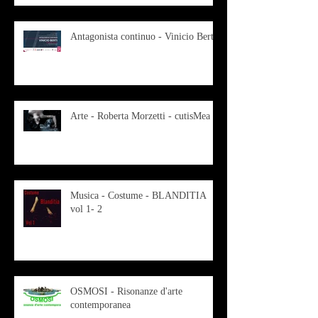
Antagonista continuo - Vinicio Berti
Arte - Roberta Morzetti - cutisMea
Musica - Costume - BLANDITIA
vol 1- 2
OSMOSI - Risonanze d'arte
contemporanea