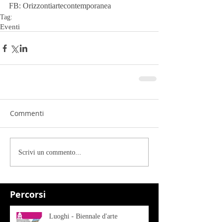
FB: Orizzontiartecontemporanea
Tag:
Eventi
Commenti
Scrivi un commento...
Percorsi
Luoghi - Biennale d'arte