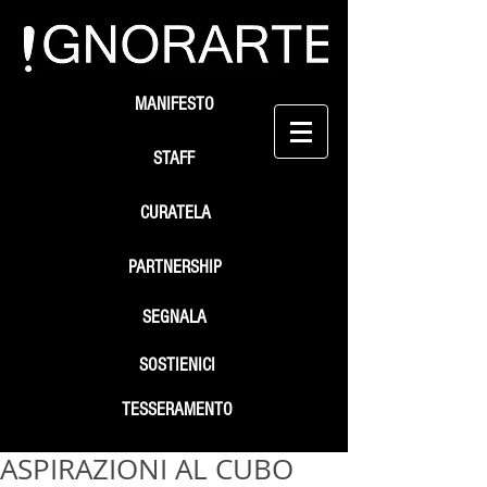
MANIFESTO
STAFF
CURATELA
PARTNERSHIP
SEGNALA
SOSTIENICI
TESSERAMENTO
ASPIRAZIONI AL CUBO