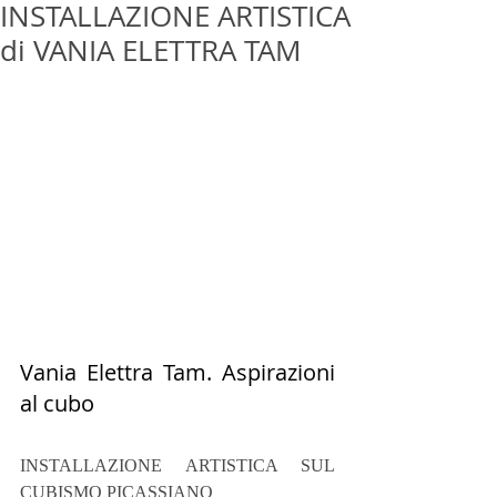
INSTALLAZIONE ARTISTICA
di VANIA ELETTRA TAM
Vania Elettra Tam. Aspirazioni 
al cubo
INSTALLAZIONE ARTISTICA SUL 
CUBISMO PICASSIANO 