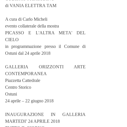
di VANIA ELETTRA TAM
A cura di Carlo Micheli
evento collaterale della mostra 
PICASSO E L'ALTRA META' DEL 
CIELO
in programmazione presso il Comune di 
Ostuni dal 24 aprile 2018
GALLERIA ORIZZONTI ARTE 
CONTEMPORANEA
Piazzetta Cattedrale
Centro Storico
Ostuni
24 aprile – 22 giugno 2018
INAUGURAZIONE IN GALLERIA 
MARTEDI’ 24 APRILE 2018