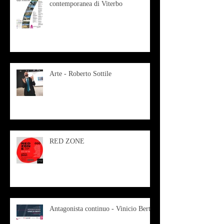
contemporanea di Viterbo
Arte - Roberto Sottile
RED ZONE
Antagonista continuo - Vinicio Berti