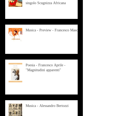
singolo Scugnizza Africana
Musica - Preview - Francesco Mascio
Poesia - Francesco Aprile -
"Magnitudini apparenti"
Musica - Alessandro Bertozzi