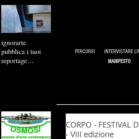
ignorarte
pubblica i tuoi
PERCORSI
INTERVISTARE L'
reportage
MANIFESTO
fotografici
CORPO - FESTIVAL D
- VIII edizione