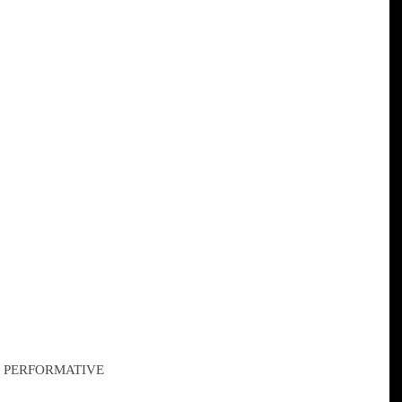
I PERFORMATIVE